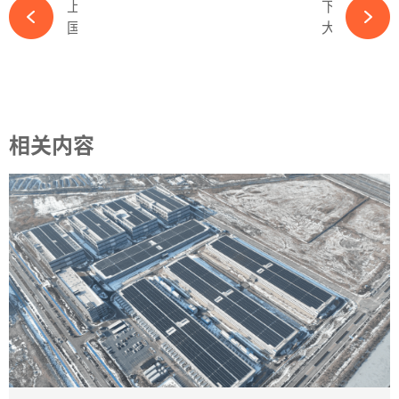
上一篇
下一篇
国家电投羊曲水电站首台机组转轮完成吊装-kaiyun体育官方网站
大唐新能源拟成立合资公司 共同开发贵州遵义务川县新能源项目-kaiyun体育官方网站
相关内容