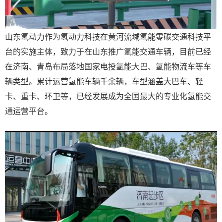
山东氢动力作为氢动力科技在黄河流域氢能零碳交通科技平
台的实施主体，致力于在山东推广氢能交通车辆，目前已经
在济南、青岛布局落地国家电投氢能大巴、氢能物流车等车
辆类型。累计运营氢能车辆千余辆，车型涵盖大巴车、轻
卡、重卡、环卫等，已经发展成为全国最大的专业化氢能交
通运营平台。