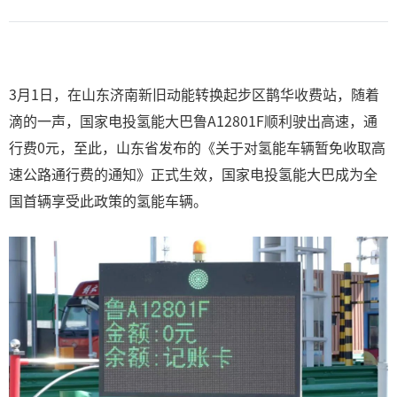
3月1日，在山东济南新旧动能转换起步区鹊华收费站，随着
滴的一声，国家电投氢能大巴鲁A12801F顺利驶出高速，通
行费0元，至此，山东省发布的《关于对氢能车辆暂免收取高
速公路通行费的通知》正式生效，国家电投氢能大巴成为全
国首辆享受此政策的氢能车辆。