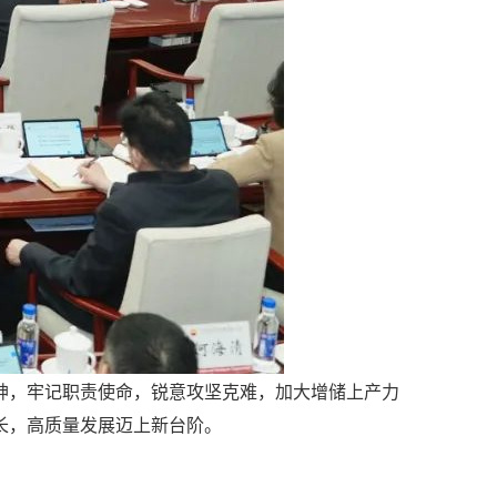
神，牢记职责使命，锐意攻坚克难，加大增储上产力
长，高质量发展迈上新台阶。