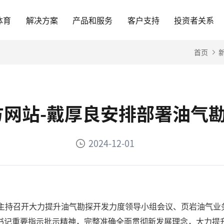
体育
解决方案
产品和服务
客户支持
投资者关系
首页
官方网站-戴厚良安排部署油
2024-12-01
良主持召开大力提升油气勘探开发力度领导小组会议、页岩油气业
书记重要指示批示精神，完整准确全面贯彻新发展理念，大力提