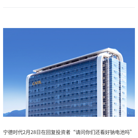
宁德时代2月28日在回复投资者“请问你们还看好钠电池吗”