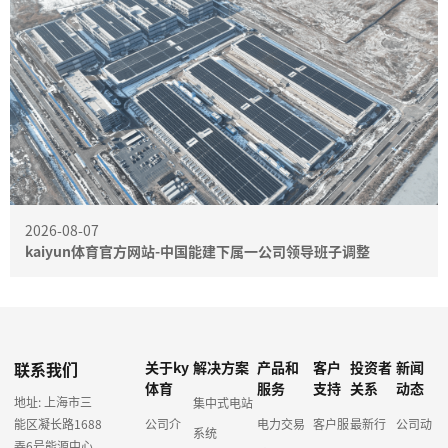
2026-08-07
kaiyun体育官方网站-中国能建下属一公司领导班子调整
联系我们
关于ky
解决方案
产品和
客户
投资者
新闻
体育
服务
支持
关系
动态
地址: 上海市三
集中式电站
能区凝长路1688
公司介
电力交易
客户服
最新行
公司动
系统
弄6号能源中心