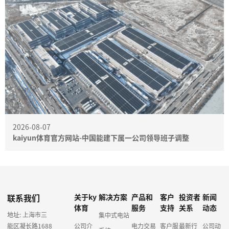
2026-08-07
kaiyun体育官方网站-中国能建下属一公司领导班子调整
联系我们
关于ky
解决方案
产品和
客户
投资者
新闻
体育
服务
支持
关系
动态
地址: 上海市三
集中式电站
能区凝长路1688
公司介
电力交易
客户服
最新行
公司动