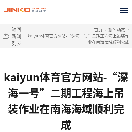
返回
首页
新闻动态
新闻
kaiyun体育官方网站-“深海一号”二期工程海上吊装作
业在南海海域顺利完成
列表
kaiyun体育官方网站-“深
海一号”二期工程海上吊
装作业在南海海域顺利完
成