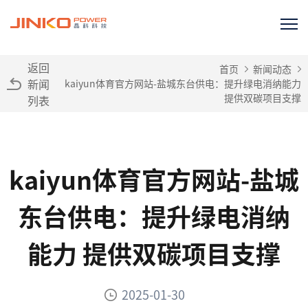
返回
首页
新闻动态
新闻
kaiyun体育官方网站-盐城东台供电：提升绿电消纳能力
提供双碳项目支撑
列表
kaiyun体育官方网站-盐城
东台供电：提升绿电消纳
能力 提供双碳项目支撑
2025-01-30