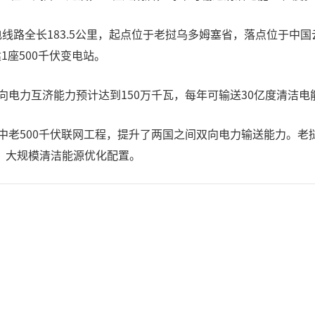
电线路全长183.5公里，起点位于老挝乌多姆塞省，落点位于中
1座500千伏变电站。
向电力互济能力预计达到150万千瓦，每年可输送30亿度清洁电
中老500千伏联网工程，提升了两国之间双向电力输送能力。
、大规模清洁能源优化配置。