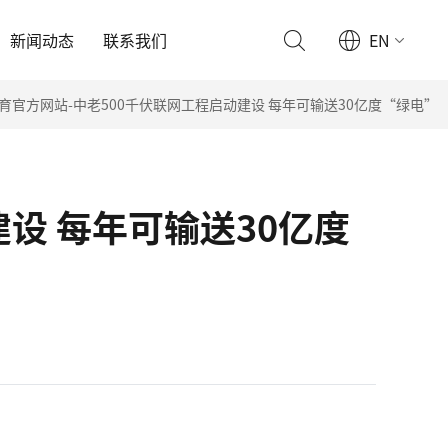
新闻动态
联系我们
EN
n体育官方网站-中老500千伏联网工程启动建设 每年可输送30亿度“绿电”
建设 每年可输送30亿度