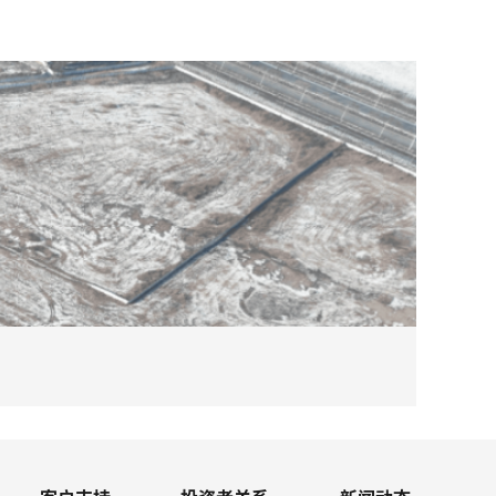
2026-08
kaiy