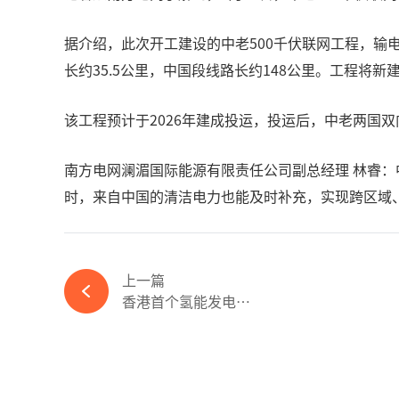
据介绍，此次开工建设的中老500千伏联网工程，输
长约35.5公里，中国段线路长约148公里。工程将新建
该工程预计于2026年建成投运，投运后，中老两国双
南方电网澜湄国际能源有限责任公司副总经理 林睿：
时，来自中国的清洁电力也能及时补充，实现跨区域
上一篇
香港首个氢能发电项目启动-kaiyun体育官方网站