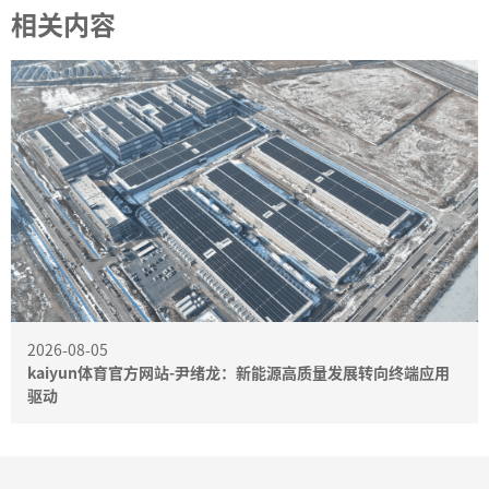
相关内容
2026-08-05
kaiyun体育官方网站-尹绪龙：新能源高质量发展转向终端应用
驱动