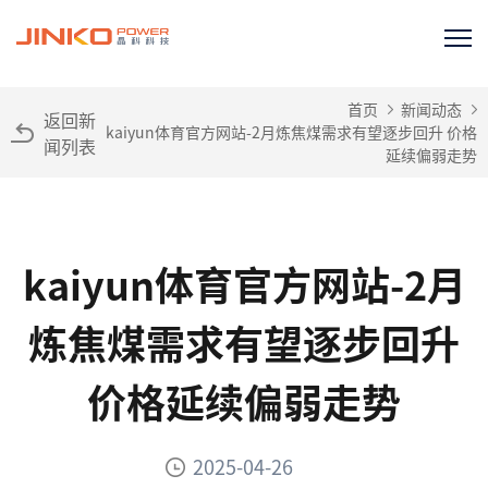
首页
新闻动态
返回新
kaiyun体育官方网站-2月炼焦煤需求有望逐步回升 价格
闻列表
延续偏弱走势
kaiyun体育官方网站-2月
炼焦煤需求有望逐步回升
价格延续偏弱走势
2025-04-26