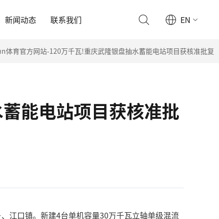
新闻动态
联系我们
EN
iyun体育官方网站-120万千瓦!重庆武隆银盘抽水蓄能电站项目获核准批复
抽水蓄能电站项目获核准批
、江口镇。新建4台单机容量30万千瓦立轴单级混流