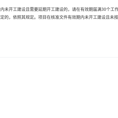
期内未开工建设且需要延期开工建设的，请在有效期届满30个工
规定的，依照其规定。项目在核准文件有效期内未开工建设且未