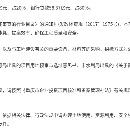
亿元、占20%，银行贷款58.37亿元、占80%。
查的行业目录〉的通知》(发改环资规〔2017〕1975号)
能耗、提高效率，确保工程质量和安全。
，以及与工程建设有关的重要设备、材料等的采购。招标方式为
源局出具的项目用地预审与选址意见书、市水利局出具的《关于
整，请按照《重庆市企业投资项目核准和备案管理办法》有关规
，依据相关法律、行政法规申请办理土地使用、资源利用、安全
责任。