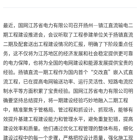
最近，国网江苏省电力有限公司召开扬州—镇江直流输电二
期工程建设推进会，会议听取了工程参建单位关于扬镇直流
二期及配套送出工程建设情况的汇报，明确了下阶段重点任
务，这不仅将为江苏地区的经济发展和社会稳定提供更可靠
的电力保障，也将为全国的电网建设和能源发展提供宝贵的
经验。扬镇直流一期工程作为国内首个“交改直”嵌入式直
流工程，已在提高电网输送功率、运行灵活性、短路电流控
制水平等方面积累了宝贵经验。国网江苏省电力有限公司明
确要坚持总结提升，将一期建设经验巧妙地融入二期工程
中，精准聚焦于管格局、管过程和抓设计、抓现场，能够有
效提升基建工程建设能力和管理水平，避免重复犯错，提高
建设效率和质量。他们通过优化工程管理的整体布局，细化
建设过程中的每一个步骤，严格把控设计质量，强化施工现