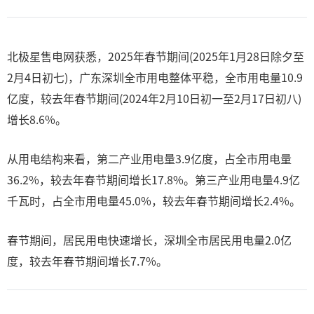
北极星售电网获悉，2025年春节期间(2025年1月28日除夕至
2月4日初七)，广东深圳全市用电整体平稳，全市用电量10.9
亿度，较去年春节期间(2024年2月10日初一至2月17日初八)
增长8.6%。
从用电结构来看，第二产业用电量3.9亿度，占全市用电量
36.2%，较去年春节期间增长17.8%。第三产业用电量4.9亿
千瓦时，占全市用电量45.0%，较去年春节期间增长2.4%。
春节期间，居民用电快速增长，深圳全市居民用电量2.0亿
度，较去年春节期间增长7.7%。