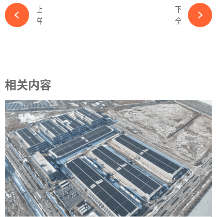
上一篇
下一篇
单晶钙钛矿太阳能电池项目获全国颠覆性技术创新大赛优秀奖-kaiyun体育官方网站
全球首条GW级钙钛矿组件生产线投入量产-kaiyun体育官方网站
相关内容