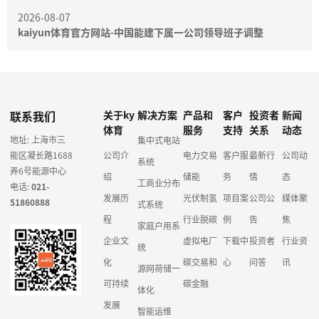
2026-08-07
kaiyun体育官方网站-中国能建下属一公司领导班子调整
联系我们
关于ky
解决方案
产品和
客户
投资者
新闻
体育
服务
支持
关系
动态
地址: 上海市三
集中式电站
能区凝长路1688
公司介
电力交易
客户服
最新行
公司动
系统
弄6号能源中心
绍
储能
务
情
态
工商业分布
电话:
021-
发展历
光伏制氢
项目案
公司公
媒体聚
51860888
式系统
程
行业脱碳
例
告
焦
家庭户用系
企业文
虚拟电厂
下载中
投资者
行业资
统
化
碳交易和
心
问答
讯
源网荷储一
可持续
碳金融
体化
发展
智能运维