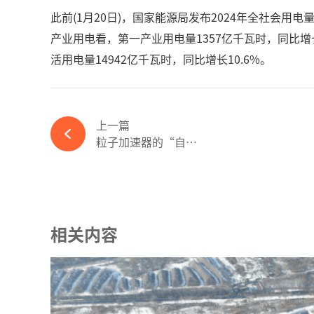
此前(1月20日)，国家能源局发布2024年全社会用电
产业用电看，第一产业用电量1357亿千瓦时，同比增长6
活用电量14942亿千瓦时，同比增长10.6%。
上一篇
粒子加速器的“自动驾驶”：机器学习开启智能调控新时代-kaiyun体育官方网站
相关内容