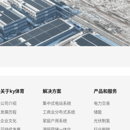
关于ky体育
解决方案
产品和服务
公司介绍
集中式电站系统
电力交易
发展历程
工商业分布式系统
储能
企业文化
家庭户用系统
光伏制氢
可持续发展
源网荷储一体化
行业脱碳