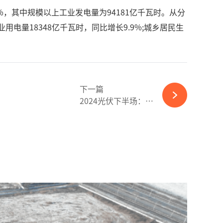
.8%，其中规模以上工业发电量为94181亿千瓦时。从分
业用电量18348亿千瓦时，同比增长9.9%;城乡居民生
下一篇
2024光伏下半场：签约、开工锐减6000亿！-kaiyun体育官方网站