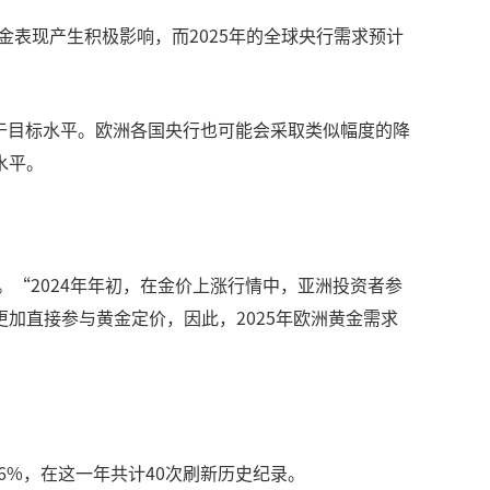
金表现产生积极影响，而2025年的全球央行需求预计
高于目标水平。欧洲各国央行也可能会采取类似幅度的降
水平。
。“2024年年初，在金价上涨行情中，亚洲投资者参
加直接参与黄金定价，因此，2025年欧洲黄金需求
26%，在这一年共计40次刷新历史纪录。