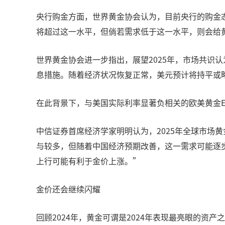
央行购金方面，世界黄金协会认为，目前央行的购金态
将超过这一水平，但倘若需求低于这一水平，则会给
世界黄金协会进一步指出，展望2025年，市场共识
息措施。随着经济状况恢复正常，美元预计将持平或
在此背景下，与美国实际利率显著负相关的欧美黄金E
中信证券首席经济学家明明认为，2025年全球市场
与较多，但随着中国经济预期改善，这一需求可能逐步
上行可能有利于金价上涨。”
金价还会继续闪耀
回顾2024年，黄金可谓是2024年表现最亮眼的资