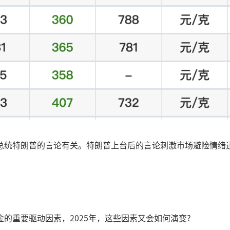
总统特朗普的言论有关。特朗普上台后的言论刺激市场避险情绪
的重要驱动因素，2025年，这些因素又会如何演变?