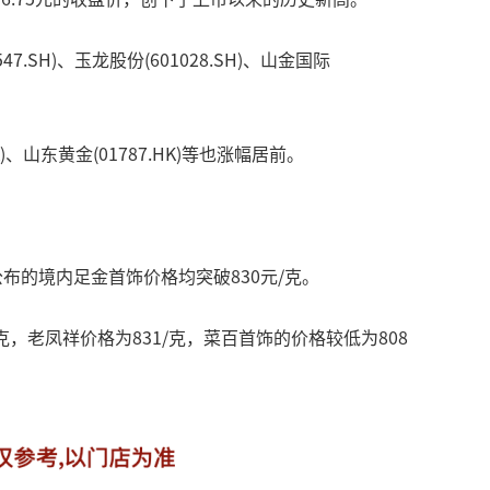
SH)、玉龙股份(601028.SH)、山金国际
、山东黄金(01787.HK)等也涨幅居前。
布的境内足金首饰价格均突破830元/克。
老凤祥价格为831/克，菜百首饰的价格较低为808