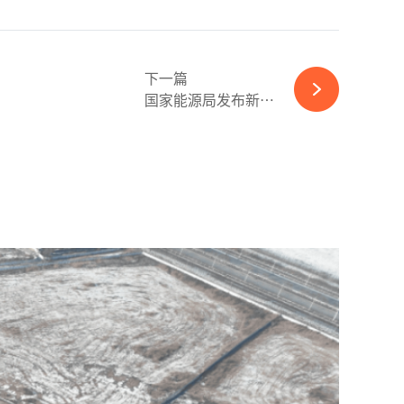
下一篇
国家能源局发布新型储能装机规模突破7000万千瓦-kaiyun体育官方网站