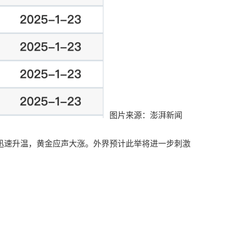
图片来源：澎湃新闻
迅速升温，黄金应声大涨。外界预计此举将进一步刺激