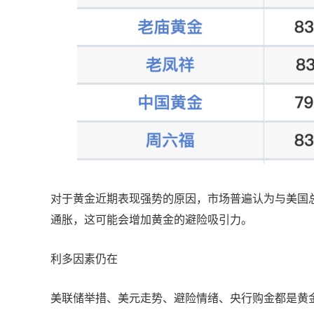
对于黄金近期表现强势的原因，市场普遍认为与美国
通胀，这可能会增加黄金的避险吸引力。
利多因素仍在
美联储举措、美元走势、避险情绪、央行购金都是黄金