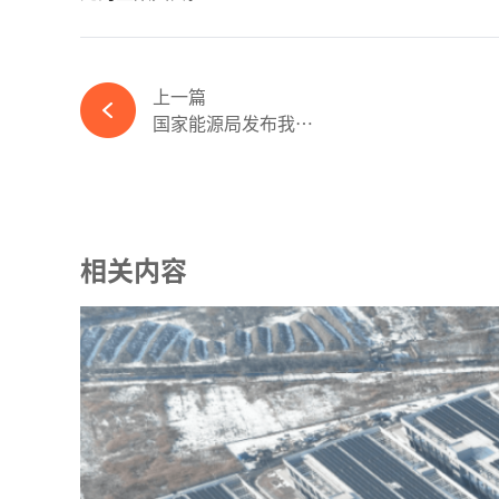
上一篇
国家能源局发布我国油气总产量首次超4亿吨油当量-kaiyun体育官方网站
相关内容