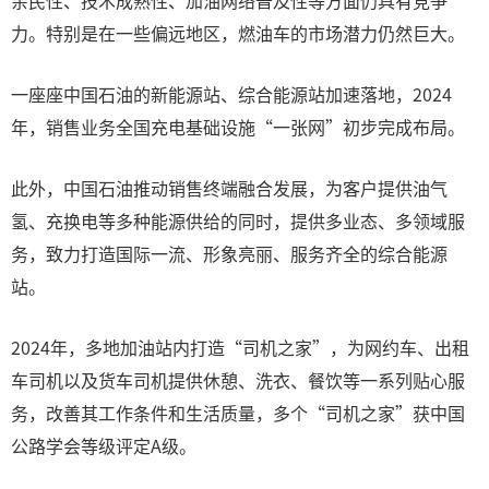
亲民性、技术成熟性、加油网络普及性等方面仍具有竞争
力。特别是在一些偏远地区，燃油车的市场潜力仍然巨大。
一座座中国石油的新能源站、综合能源站加速落地，2024
年，销售业务全国充电基础设施“一张网”初步完成布局。
此外，中国石油推动销售终端融合发展，为客户提供油气
氢、充换电等多种能源供给的同时，提供多业态、多领域服
务，致力打造国际一流、形象亮丽、服务齐全的综合能源
站。
2024年，多地加油站内打造“司机之家”，为网约车、出租
车司机以及货车司机提供休憩、洗衣、餐饮等一系列贴心服
务，改善其工作条件和生活质量，多个“司机之家”获中国
公路学会等级评定A级。