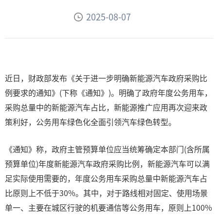
2025-08-07
近日，财政部发布《关于进一步明确新能源汽车政府采购比
例要求的通知》(下称《通知》)。明确了政府年度公务用车，
采购总量中的新能源汽车占比，新能源推广应用再次迎来政
策利好，公务用车绿色化全面引领汽车绿色转型。
《通知》称，政府主管预算单位应当统筹确定本部门(含所属
预算单位)年度新能源汽车政府采购比例，新能源汽车可以满
足实际使用需要的，年度公务用车采购总量中新能源汽车占
比原则上不低于30%。其中，对于路线相对固定、使用场景
单一、主要在城区行驶的机要通信等公务用车，原则上100%