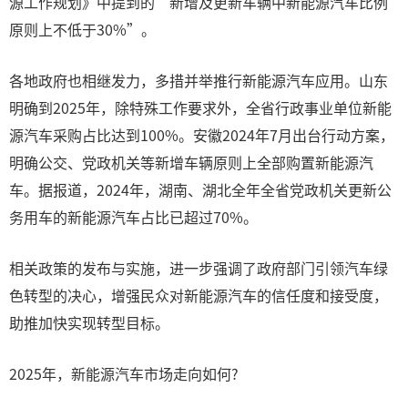
源工作规划》中提到的“新增及更新车辆中新能源汽车比例
原则上不低于30%”。
各地政府也相继发力，多措并举推行新能源汽车应用。山东
明确到2025年，除特殊工作要求外，全省行政事业单位新能
源汽车采购占比达到100%。安徽2024年7月出台行动方案，
明确公交、党政机关等新增车辆原则上全部购置新能源汽
车。据报道，2024年，湖南、湖北全年全省党政机关更新公
务用车的新能源汽车占比已超过70%。
相关政策的发布与实施，进一步强调了政府部门引领汽车绿
色转型的决心，增强民众对新能源汽车的信任度和接受度，
助推加快实现转型目标。
2025年，新能源汽车市场走向如何?