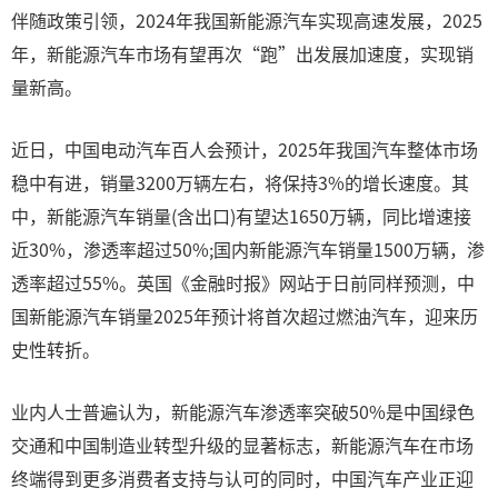
伴随政策引领，2024年我国新能源汽车实现高速发展，2025
年，新能源汽车市场有望再次“跑”出发展加速度，实现销
量新高。
近日，中国电动汽车百人会预计，2025年我国汽车整体市场
稳中有进，销量3200万辆左右，将保持3%的增长速度。其
中，新能源汽车销量(含出口)有望达1650万辆，同比增速接
近30%，渗透率超过50%;国内新能源汽车销量1500万辆，渗
透率超过55%。英国《金融时报》网站于日前同样预测，中
国新能源汽车销量2025年预计将首次超过燃油汽车，迎来历
史性转折。
业内人士普遍认为，新能源汽车渗透率突破50%是中国绿色
交通和中国制造业转型升级的显著标志，新能源汽车在市场
终端得到更多消费者支持与认可的同时，中国汽车产业正迎