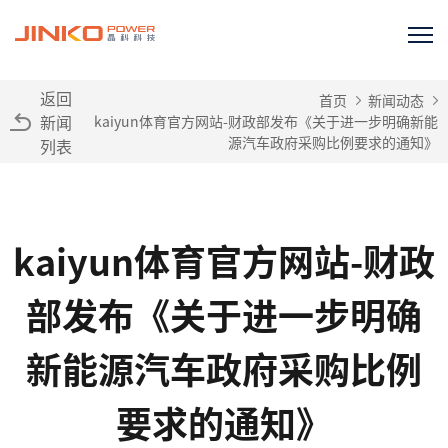
返回
首页
新闻动态
新闻
kaiyun体育官方网站-财政部发布《关于进一步明确新能
源汽车政府采购比例要求的通知》
列表
kaiyun体育官方网站-财政
部发布《关于进一步明确
新能源汽车政府采购比例
要求的通知》