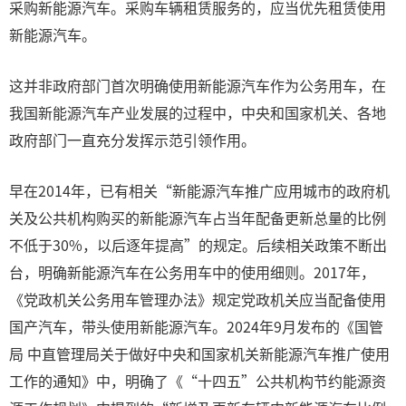
采购新能源汽车。采购车辆租赁服务的，应当优先租赁使用
新能源汽车。
这并非政府部门首次明确使用新能源汽车作为公务用车，在
我国新能源汽车产业发展的过程中，中央和国家机关、各地
政府部门一直充分发挥示范引领作用。
早在2014年，已有相关“新能源汽车推广应用城市的政府机
关及公共机构购买的新能源汽车占当年配备更新总量的比例
不低于30%，以后逐年提高”的规定。后续相关政策不断出
台，明确新能源汽车在公务用车中的使用细则。2017年，
《党政机关公务用车管理办法》规定党政机关应当配备使用
国产汽车，带头使用新能源汽车。2024年9月发布的《国管
局 中直管理局关于做好中央和国家机关新能源汽车推广使用
工作的通知》中，明确了《“十四五”公共机构节约能源资