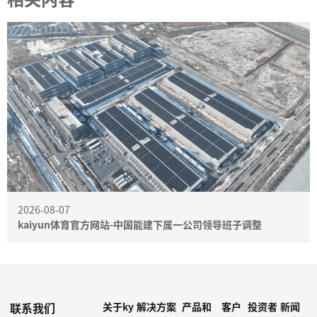
2026-08-07
kaiyun体育官方网站-中国能建下属一公司领导班子调整
联系我们
关于ky
解决方案
产品和
客户
投资者
新闻