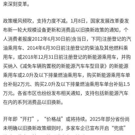
来深刻变革。
政策暖风频吹，支持力度不减。1月8日，国家发展改革委发
布新一轮大规模设备更新和消费品以旧换新政策的通知，个
人消费者报废2012年6月30日前(含当日，下同)注册登记的汽
油乘用车、2014年6月30日前注册登记的柴油及其他燃料乘
用车，或2018年12月31日前注册登记的新能源乘用车，并购
买纳入《减免车辆购置税的新能源汽车车型目录》的新能源
乘用车或2.0升及以下排量燃油乘用车，购买新能源乘用车单
台补贴2万元、购买2.0升及以下排量燃油乘用车单台补贴1.5
万元。各省市区也纷纷发布相关通知，支持包括新能源汽车
在内的系列消费品以旧换新。
开年即“开打”，“价格战”或将持续。2025年部分省份尚
未明确以旧换新政策细则时，多家车企已宣布开启“兜底”