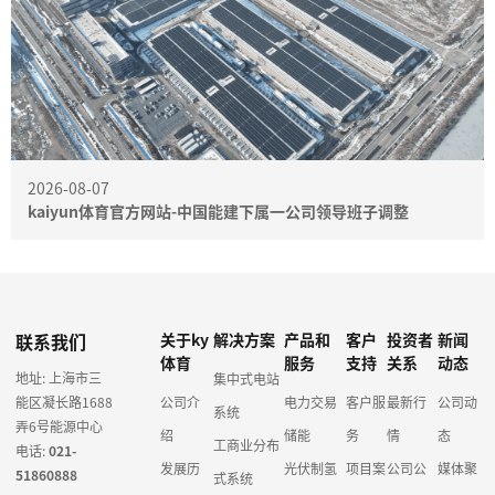
2026-08-07
kaiyun体育官方网站-中国能建下属一公司领导班子调整
联系我们
关于ky
解决方案
产品和
客户
投资者
新闻
体育
服务
支持
关系
动态
地址: 上海市三
集中式电站
能区凝长路1688
公司介
电力交易
客户服
最新行
公司动
系统
弄6号能源中心
绍
储能
务
情
态
工商业分布
电话:
021-
发展历
光伏制氢
项目案
公司公
媒体聚
51860888
式系统