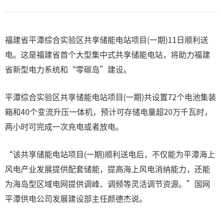
福建省平潭综合实验区共享储能电站项目(一期)11日顺利送
电。这是福建省首个大型集中式共享储能电站，将助力福建
省新型电力系统和“零碳岛”建设。
平潭综合实验区共享储能电站项目(一期)共设置72个电池集装
箱和40个变流升压一体机，预计可存储电量超20万千瓦时，
两小时可完成一次充电或者放电。
“该共享储能电站项目(一期)顺利送电后，不仅能为平潭海上
风电产业发展提供配套储能，提高海上风电消纳能力，还能
为海岛型区域电网提供调峰、调频等灵活调节资源。”国网
平潭供电公司发展建设部主任颜德杰说。