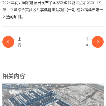
2024年初，国家能源局发布了国家新型储能试点示范项目名
单，平潭综合实验区共享储能电站项目(一期)成为福建省唯一
入选的项目。
上一篇
下一篇
青海果洛330千伏第二回线路工程竣工投运-kaiyun体育官方网站
国网新源河北丰宁抽水蓄能电站全面投产发电-kaiyun体育官方网站
相关内容