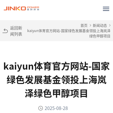
首页
新闻动态
返回新
kaiyun体育官方网站-国家绿色发展基金领投上海岚泽
闻列表
绿色甲醇项目
kaiyun体育官方网站-国家
绿色发展基金领投上海岚
泽绿色甲醇项目
2025-08-28