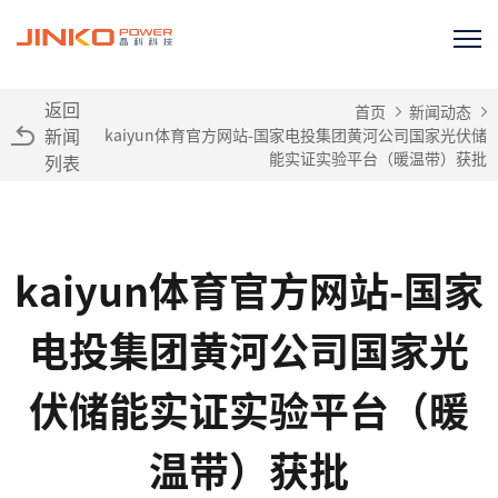
返回
首页
新闻动态
新闻
kaiyun体育官方网站-国家电投集团黄河公司国家光伏储
能实证实验平台（暖温带）获批
列表
kaiyun体育官方网站-国家
电投集团黄河公司国家光
伏储能实证实验平台（暖
温带）获批