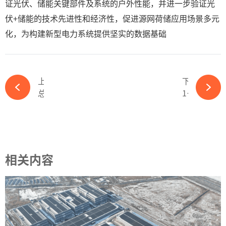
证光伏、储能关键部件及系统的户外性能，并进一步验证光
伏+储能的技术先进性和经济性，促进源网荷储应用场景多元
化，为构建新型电力系统提供坚实的数据基础
上一篇
下一篇
总投资80.8亿元！500MW/2GWh全钒液流项目在河南周口开工-kaiyun体育官方网站
100MW/200MWh！国信溧阳储能电站项目储能系统招标-kaiyun体育官方网站
相关内容