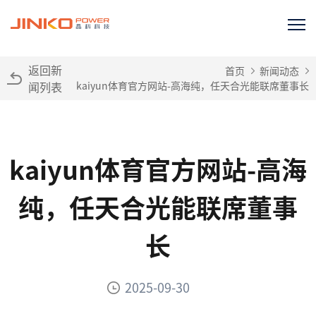
返回新
首页
新闻动态
闻列表
kaiyun体育官方网站-高海纯，任天合光能联席董事长
kaiyun体育官方网站-高海
纯，任天合光能联席董事
长
2025-09-30