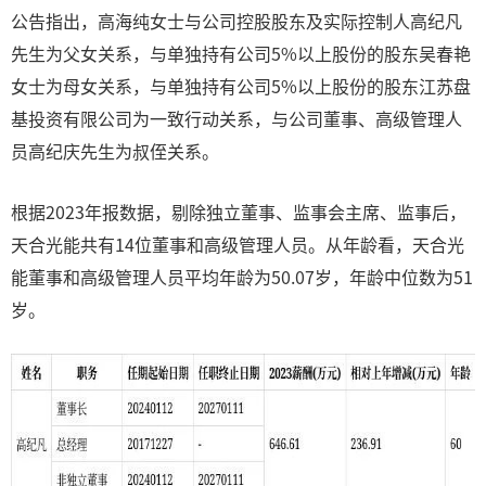
公告指出，高海纯女士与公司控股股东及实际控制人高纪凡
先生为父女关系，与单独持有公司5%以上股份的股东吴春艳
女士为母女关系，与单独持有公司5%以上股份的股东江苏盘
基投资有限公司为一致行动关系，与公司董事、高级管理人
员高纪庆先生为叔侄关系。
根据2023年报数据，剔除独立董事、监事会主席、监事后，
天合光能共有14位董事和高级管理人员。从年龄看，天合光
能董事和高级管理人员平均年龄为50.07岁，年龄中位数为51
岁。