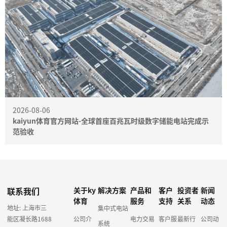
2026-08-06
kaiyun体育官方网站-全球首座百兆瓦时级数字储能电站完成示
范验收
联系我们
关于ky
解决方案
产品和
客户
投资者
新闻
体育
服务
支持
关系
动态
地址: 上海市三
集中式电站
能区凝长路1688
公司介
电力交易
客户服
最新行
公司动
系统