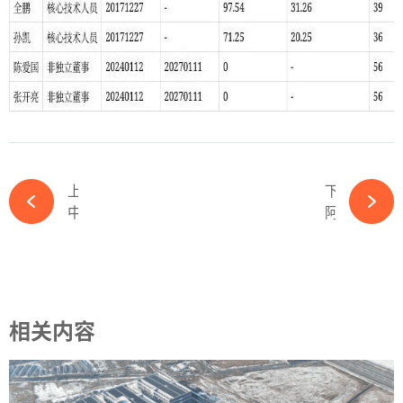
上一篇
下一篇
中能建地热公司中标亳州市浅层地热能特许经营项目-kaiyun体育官方网站
阿里入局AI眼镜 与雷鸟创新达成深度战略合作-kaiyun体育官方网站
相关内容