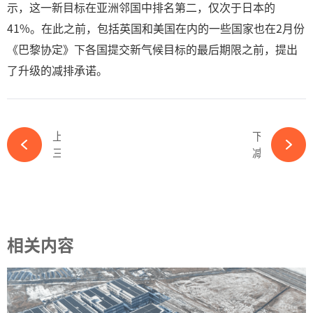
示，这一新目标在亚洲邻国中排名第二，仅次于日本的
41%。在此之前，包括英国和美国在内的一些国家也在2月份
《巴黎协定》下各国提交新气候目标的最后期限之前，提出
了升级的减排承诺。
上一篇
下一篇
三峡枢纽2024年通过量近1.6亿吨-kaiyun体育官方网站
减少直拉晶片中氧缺陷的新技术-kaiyun体育官方网站
相关内容