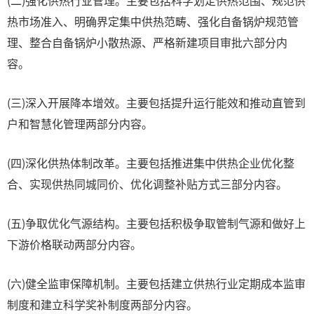
(二)强化供热行业管理。主要包括科学划定供热范围、规范供
热市场准入、明确界定集中供热范畴、强化自备锅炉规范管
理、整合自备锅炉小散热源、严格新建项目审批六部分内
容。
(三)深入开展降本增效。主要包括提升运行能效和推动直管到
户和智慧化管理两部分内容。
(四)深化供热体制改革。主要包括推进集中供热企业优化整
合、实现供热同城同价、优化调整补贴方式三部分内容。
(五)争取优化气源结构。主要包括积极争取管制气源和做好上
下游价格联动两部分内容。
(六)健全监审保障机制。主要包括建立供热行业定期成本监审
制度和建立科学奖补制度两部分内容。