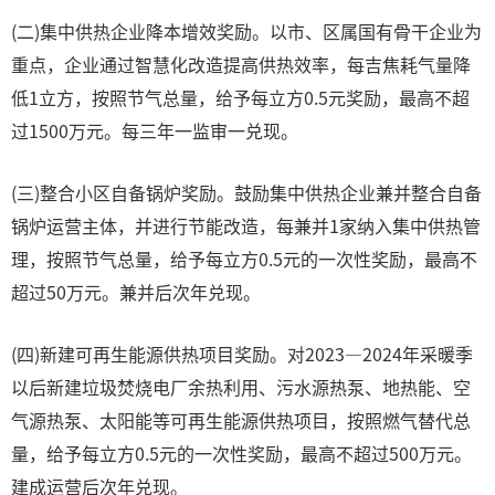
(二)集中供热企业降本增效奖励。以市、区属国有骨干企业为
重点，企业通过智慧化改造提高供热效率，每吉焦耗气量降
低1立方，按照节气总量，给予每立方0.5元奖励，最高不超
过1500万元。每三年一监审一兑现。
(三)整合小区自备锅炉奖励。鼓励集中供热企业兼并整合自备
锅炉运营主体，并进行节能改造，每兼并1家纳入集中供热管
理，按照节气总量，给予每立方0.5元的一次性奖励，最高不
超过50万元。兼并后次年兑现。
(四)新建可再生能源供热项目奖励。对2023—2024年采暖季
以后新建垃圾焚烧电厂余热利用、污水源热泵、地热能、空
气源热泵、太阳能等可再生能源供热项目，按照燃气替代总
量，给予每立方0.5元的一次性奖励，最高不超过500万元。
建成运营后次年兑现。