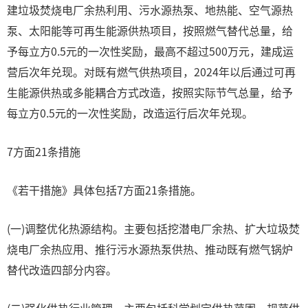
建垃圾焚烧电厂余热利用、污水源热泵、地热能、空气源热
泵、太阳能等可再生能源供热项目，按照燃气替代总量，给
予每立方0.5元的一次性奖励，最高不超过500万元，建成运
营后次年兑现。对既有燃气供热项目，2024年以后通过可再
生能源供热或多能耦合方式改造，按照实际节气总量，给予
每立方0.5元的一次性奖励，改造运行后次年兑现。
7方面21条措施
《若干措施》具体包括7方面21条措施。
(一)调整优化热源结构。主要包括挖潜电厂余热、扩大垃圾焚
烧电厂余热应用、推行污水源热泵供热、推动既有燃气锅炉
替代改造四部分内容。