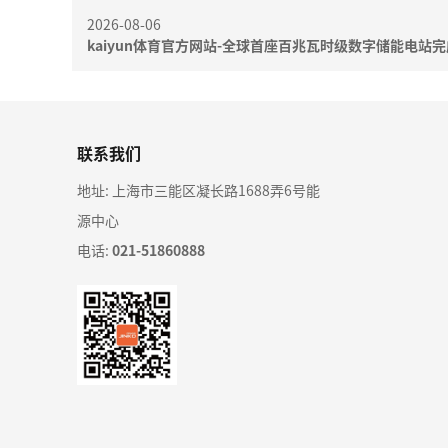
2026-08-06
kaiyun体育官方网站-全球首座百兆瓦时级数字储能电站
联系我们
地址: 上海市三能区凝长路1688弄6号能
源中心
电话:
021-51860888