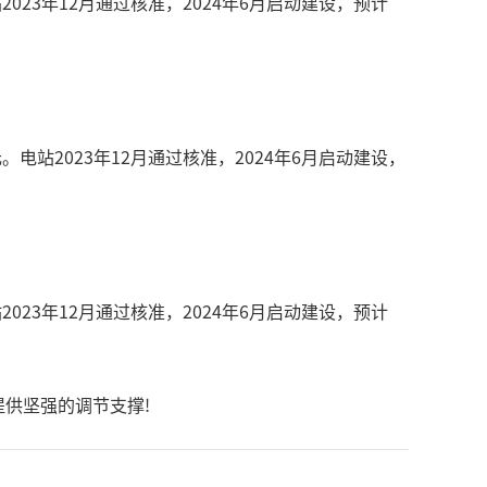
23年12月通过核准，2024年6月启动建设，预计
站2023年12月通过核准，2024年6月启动建设，
23年12月通过核准，2024年6月启动建设，预计
供坚强的调节支撑!