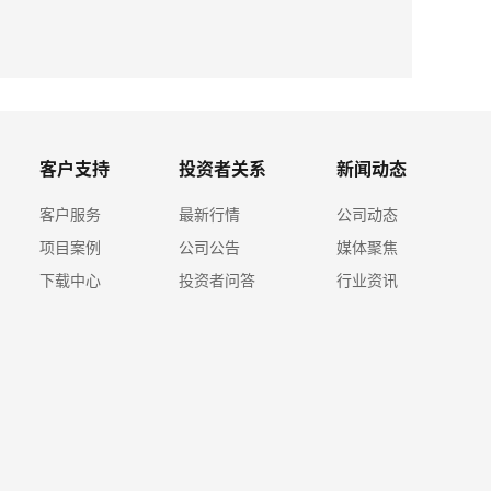
2026-08
kaiy
客户支持
投资者关系
新闻动态
客户服务
最新行情
公司动态
项目案例
公司公告
媒体聚焦
下载中心
投资者问答
行业资讯