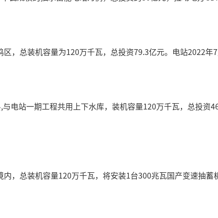
装机容量为120万千瓦，总投资79.3亿元。电站2022年7
电站一期工程共用上下水库，装机容量120万千瓦，总投资46.6
装机容量120万千瓦，将安装1台300兆瓦国产变速抽蓄机组，