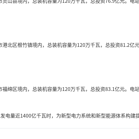
境内，总装机容量为120万千瓦，总投资76.9亿元。电站20
根竹镇境内，总装机容量为120万千瓦，总投资81.2亿元。电
境内，总装机容量为120万千瓦，总投资83.1亿元。电站20
电量近1400亿千瓦时，为新型电力系统和新型能源体系构建提