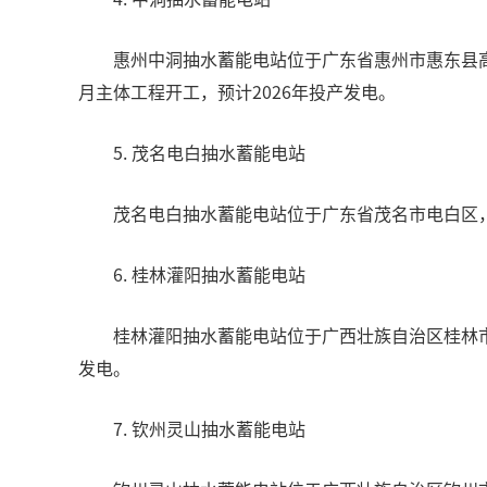
惠州中洞抽水蓄能电站位于广东省惠州市惠东县高潭镇中
月主体工程开工，预计2026年投产发电。
5. 茂名电白抽水蓄能电站
茂名电白抽水蓄能电站位于广东省茂名市电白区，总装机
6. 桂林灌阳抽水蓄能电站
桂林灌阳抽水蓄能电站位于广西壮族自治区桂林市灌阳县
发电。
7. 钦州灵山抽水蓄能电站