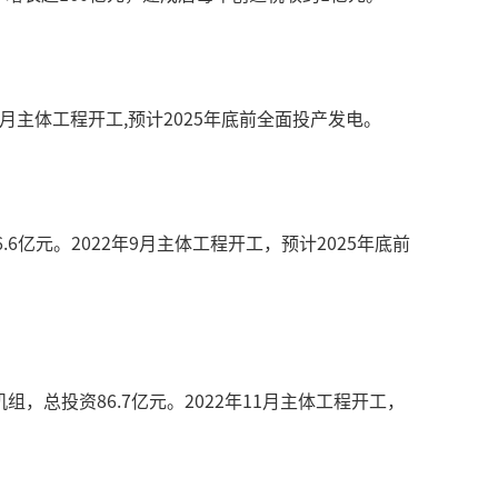
月主体工程开工,预计2025年底前全面投产发电。
亿元。2022年9月主体工程开工，预计2025年底前
总投资86.7亿元。2022年11月主体工程开工，