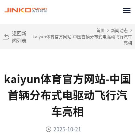
首页
新闻动态
返回新
kaiyun体育官方网站-中国首辆分布式电驱动飞行汽车
闻列表
亮相
kaiyun体育官方网站-中国
首辆分布式电驱动飞行汽
车亮相
2025-10-21