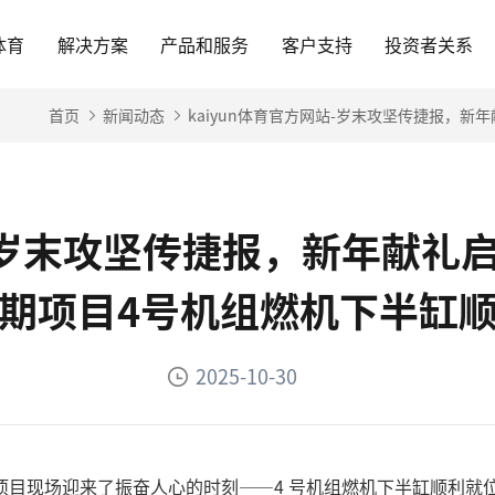
体育
解决方案
产品和服务
客户支持
投资者关系
首页
新闻动态
kaiyun体育官方网站-岁末攻坚传捷报，
站-岁末攻坚传捷报，新年献
期项目4号机组燃机下半缸
2025-10-30
二期项目现场迎来了振奋人心的时刻——4 号机组燃机下半缸顺利