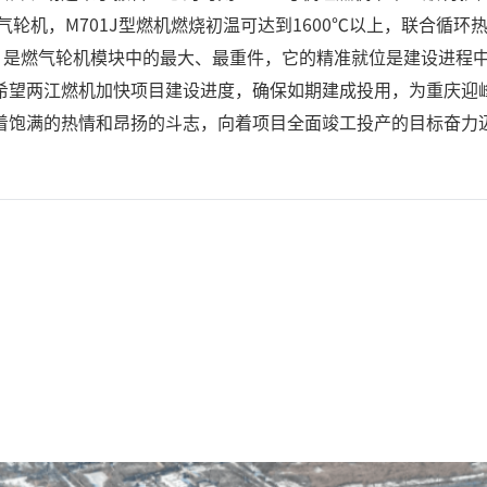
机，M701J型燃机燃烧初温可达到1600℃以上，联合循环热效
159.5吨，是燃气轮机模块中的最大、最重件，它的精准就位是建
希望两江燃机加快项目建设进度，确保如期建成投用，为重庆迎
着饱满的热情和昂扬的斗志，向着项目全面竣工投产的目标奋力