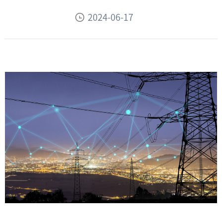
2024-06-17