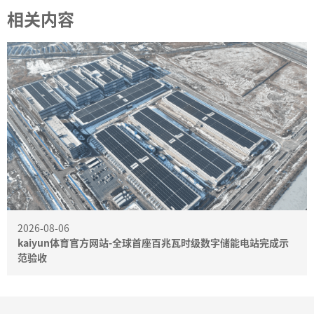
相关内容
2026-08-06
kaiyun体育官方网站-全球首座百兆瓦时级数字储能电站完成示
范验收