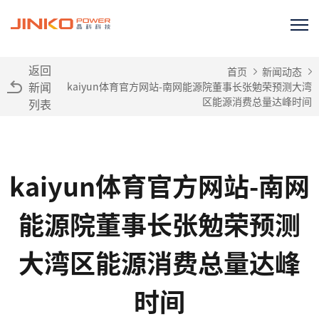
返回
首页
新闻动态
新闻
kaiyun体育官方网站-南网能源院董事长张勉荣预测大湾
区能源消费总量达峰时间
列表
kaiyun体育官方网站-南网
能源院董事长张勉荣预测
大湾区能源消费总量达峰
时间