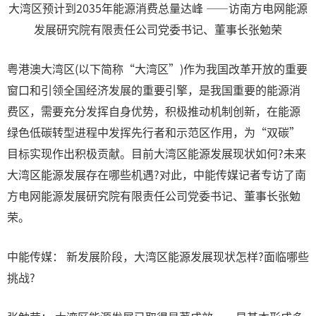
大湾区预计到2035年能源消费总量达峰 ——访南方电网能源
发展研究院有限责任公司党委书记、董事长张勉荣
粤港澳大湾区(以下简称“大湾区”)作为我国改革开放的重要
窗口和引领全国经济发展的重要引擎，是我国重要的能源消
费区，需要充分发挥自身优势，积极推动机制创新，在能源
绿色低碳转型进程中发挥先行者和示范区作用，为“双碳”
目标实现作出积极贡献。目前大湾区能源发展现状如何?未来
大湾区能源发展存在哪些机遇?对此，中能传媒记者专访了南
方电网能源发展研究院有限责任公司党委书记、董事长张勉
荣。
中能传媒： 新发展阶段，大湾区能源发展现状怎样?面临哪些
挑战?