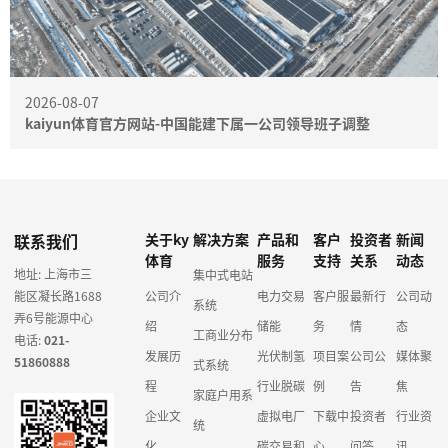
2026-08-07
kaiyun体育官方网站-中国能建下属一公司领导班子调整
联系我们
关于ky
解决方案
产品和
客户
投资者
新闻
体育
服务
支持
关系
动态
地址: 上海市三
集中式电站
能区凝长路1688
公司介
电力交易
客户服
最新行
公司动
系统
弄6号能源中心
绍
储能
务
情
态
工商业分布
电话:
021-
发展历
光伏制氢
项目案
公司公
媒体聚
51860888
式系统
程
行业脱碳
例
告
焦
家庭户用系
企业文
虚拟电厂
下载中
投资者
行业资
统
化
碳交易和
心
问答
讯