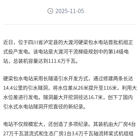
2025-11-05
近日，位于四川省泸定县的大渡河硬梁包水电站首批机组正
式投产发电。该电站是大渡河干流梯级规划中的第14级电
站，总装机容量达到111.6万千瓦。
硬梁包水电站采用长隧道引水开发方式，通过修建两条长达
14.4公里的引水隧洞，将水位差从26米提升至116米，利用大
水位差进行发电。隧洞最大开挖洞径达16.7米，创下了国内
引水式水电站隧洞开挖直径的新纪录。
电站不仅规模宏大，还创造了多项纪录。其装机由大厂房4台
27万千瓦混流式和生态厂房1台3.6万千瓦轴流转桨式机组组