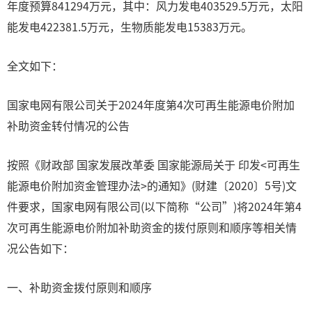
年度预算841294万元，其中：风力发电403529.5万元，太阳
能发电422381.5万元，生物质能发电15383万元。
全文如下：
国家电网有限公司关于2024年度第4次可再生能源电价附加
补助资金转付情况的公告
按照《财政部 国家发展改革委 国家能源局关于 印发<可再生
能源电价附加资金管理办法>的通知》(财建〔2020〕5号)文
件要求，国家电网有限公司(以下简称“公司”)将2024年第4
次可再生能源电价附加补助资金的拨付原则和顺序等相关情
况公告如下：
一、补助资金拨付原则和顺序