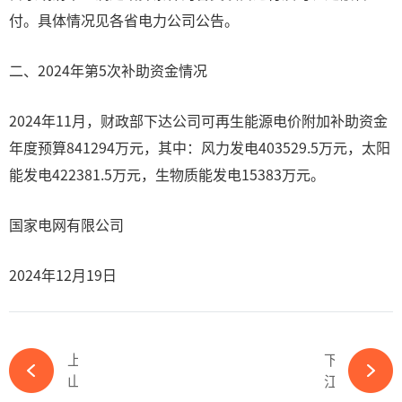
付。具体情况见各省电力公司公告。
二、2024年第5次补助资金情况
2024年11月，财政部下达公司可再生能源电价附加补助资金
年度预算841294万元，其中：风力发电403529.5万元，太阳
能发电422381.5万元，生物质能发电15383万元。
国家电网有限公司
2024年12月19日
上一篇
下一篇
山高新能源集团获批山西50MW驭风行动项目-kaiyun体育官方网站
江苏常州压缩空气储能项目实现核心技术国产化-kaiyun体育官方网站