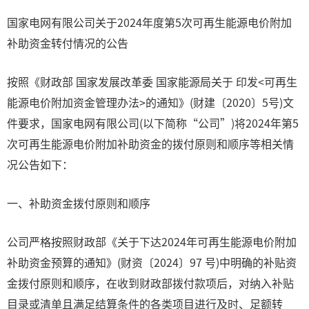
国家电网有限公司关于2024年度第5次可再生能源电价附加
补助资金转付情况的公告
按照《财政部 国家发展改革委 国家能源局关于 印发<可再生
能源电价附加资金管理办法>的通知》(财建〔2020〕5号)文
件要求，国家电网有限公司(以下简称“公司”)将2024年第5
次可再生能源电价附加补助资金的拨付原则和顺序等相关情
况公告如下：
一、补助资金拨付原则和顺序
公司严格按照财政部《关于下达2024年可再生能源电价附加
补助资金预算的通知》(财资〔2024〕97 号)中明确的补贴资
金拨付原则和顺序，在收到财政部拨付款项后，对纳入补贴
目录或清单且满足结算条件的各类项目进行及时、足额转