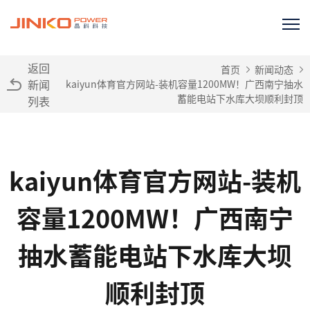
返回
首页
新闻动态
新闻
kaiyun体育官方网站-装机容量1200MW！广西南宁抽水
蓄能电站下水库大坝顺利封顶
列表
kaiyun体育官方网站-装机
容量1200MW！广西南宁
抽水蓄能电站下水库大坝
顺利封顶