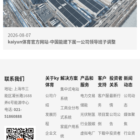
2026-08-07
kaiyun体育官方网站-中国能建下属一公司领导班子调整
联系我们
关于ky
解决方案
产品和
客户
投资者
新闻
体育
服务
支持
关系
动态
地址: 上海市三
集中式电站
能区凝长路1688
公司介
电力交易
客户服
最新行
公司动
系统
弄6号能源中心
绍
储能
务
情
态
工商业分布
电话:
021-
发展历
光伏制氢
项目案
公司公
媒体聚
51860888
式系统
程
行业脱碳
例
告
焦
家庭户用系
企业文
虚拟电厂
下载中
投资者
行业资
统