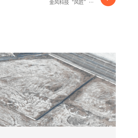
金风科技“风匠”风资源评估软件获DNV认证-kaiyun体育官方网站
2026-08