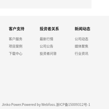
kaiy
客户支持
投资者关系
新闻动态
客户服务
最新行情
公司动态
项目案例
公司公告
媒体聚焦
下载中心
投资者问答
行业资讯
1 Jinko Power.
Powered by Webfoss
.
浙ICP备15009312号-1