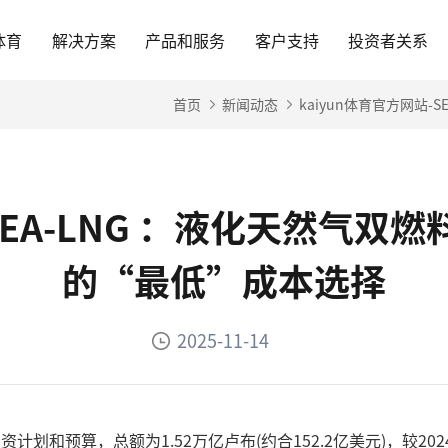
体育
解决方案
产品和服务
客户支持
投资者关系
首页
新闻动态
kaiyun体育官方网站
-SEA-LNG ：液化天然气
的“最低”成本选择
2025-11-14
投资计划和预算，总额为1.52万亿卢布(约合152.2亿美元)，较