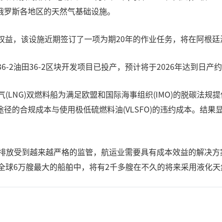
俄罗斯各地区的天然气基础设施。
置的100%权益，该设施近期签订了一项为期20年的作业任务，将在阿根
6-2油田36-2区块开发项目已投产，预计将于2026年达到日产约
(LNG)双燃料船为满足欧盟和国际海事组织(IMO)的脱碳法规提
径的合规成本与使用极低硫燃料油(VLSFO)的违约成本。结果显
着温室气体排放受到越来越严格的监管，航运业需要具有成本效益的解
露，全球6万艘最大的船舶中，将有2千多艘在不久的将来采用液化