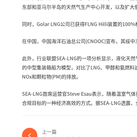
东部和亚马尔半岛的天然气生产中心开发，以及扩大
同时，Golar LNG公司已获得FLNG Hilli装
在中国，中国海洋石油总公司(CNOOC)宣布，其绥中3
此外，行业联盟SEA-LNG的一项分析显示，液化天然气
的中型集装箱船为模型，对比了LNG、甲醇和氨燃料途
NOx和颗粒物(PM)的排放。
SEA-LNG首席运营官Steve Esau表示，随
合规目标的一种经济高效的方式。据SEA-LNG透
上一篇