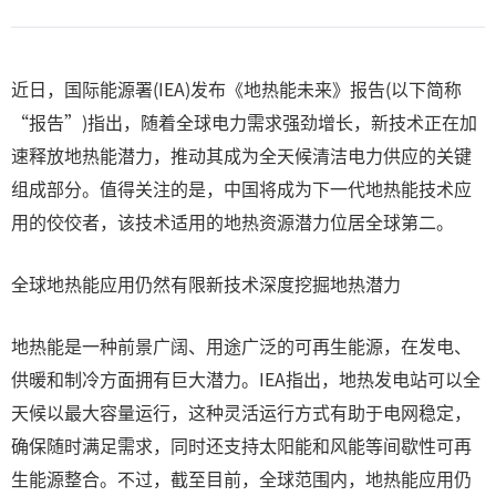
近日，国际能源署(IEA)发布《地热能未来》报告(以下简称
“报告”)指出，随着全球电力需求强劲增长，新技术正在加
速释放地热能潜力，推动其成为全天候清洁电力供应的关键
组成部分。值得关注的是，中国将成为下一代地热能技术应
用的佼佼者，该技术适用的地热资源潜力位居全球第二。
全球地热能应用仍然有限新技术深度挖掘地热潜力
地热能是一种前景广阔、用途广泛的可再生能源，在发电、
供暖和制冷方面拥有巨大潜力。IEA指出，地热发电站可以全
天候以最大容量运行，这种灵活运行方式有助于电网稳定，
确保随时满足需求，同时还支持太阳能和风能等间歇性可再
生能源整合。不过，截至目前，全球范围内，地热能应用仍