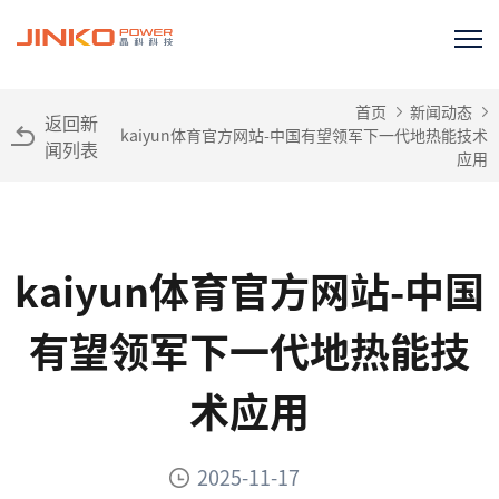
首页
新闻动态
返回新
kaiyun体育官方网站-中国有望领军下一代地热能技术
闻列表
应用
kaiyun体育官方网站-中国
有望领军下一代地热能技
术应用
2025-11-17