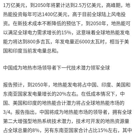
1万亿美元，到2050年将累计达到2.5万亿美元，高峰期，地
热能投资每年可达1400亿美元，高于目前全球陆上风电投
资。在新技术成本不断降低的预估下，到2050年，地热能可
以满足全球电力需求增长的15%，这意味着全球地热能发电
能力将达到800多吉瓦，年发电量近6000太瓦时，相当于美
国和印度当前发电量总和。
中国成为地热市场领导者下一代技术潜力领军全球
报告预计，到2050年，地热能发电将占中国、印度、美国和
东南亚国家发电量增长的20%左右。在低成本情况下，中
国、美国和印度的地热能合计潜力将占全球地热能市场的
3/4。报告指出，中国将成为地热能市场的领导者，拥有全球
第二大增强型地热系统技术潜力，技术可开发的地热资源量
占全球总量的8%，另有东南亚国家合计占比15%左右，其中