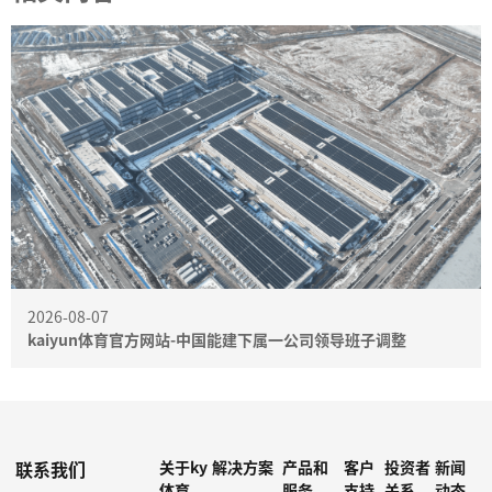
2026-08-07
kaiyun体育官方网站-中国能建下属一公司领导班子调整
联系我们
关于ky
解决方案
产品和
客户
投资者
新闻
体育
服务
支持
关系
动态