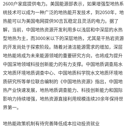
2600户家庭提供电力。美国能源部表示，如果增强型地热系
统技术可以成为一种广泛的地热能开发技术，到2050年，地
热能可以为美国电网提供90吉瓦稳定且灵活的电力。据了
解，当前，中国地热资源开发利用多以浅层和中深层的水热
型地热为主，而3000米以下的深层地热，尤其是干热岩资源
的开发尚处于探索阶段。随着对清洁能源需求的增加，深层
地热能将成为未来能源领域的重要研究方向，也将成为提升
中国深地领域科技创新能力的有力支撑。中国地质调查局水
文地质环境地质调查中心、中国地质科学院水文地质环境地
质研究所等单位联合编制的《中国地热资源》指出，中国地
热产业快速发展，地热地质调查能力、科技创新能力和国际
影响力持续增强，地热资源直接利用规模连续20余年保持世
界第一。
地热能政策机制有待完善降低成本拉动投资就业