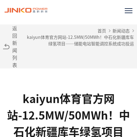
返
首页
新闻动态
回
kaiyun体育官方网站-12.5MW/50MWh！中石化新疆库车
新
绿氢项目——储能电站智能调控系统成功投运
闻
列
表
kaiyun体育官方网
站-12.5MW/50MWh！中
石化新疆库车绿氢项目