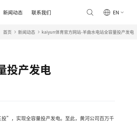
新闻动态
联系我们
EN
首页
新闻动态
kaiyun体育官方网站-羊曲水电站全容量投产发电
容量投产发电
一年三投”，实现全容量投产发电。至此，黄河公司百万千