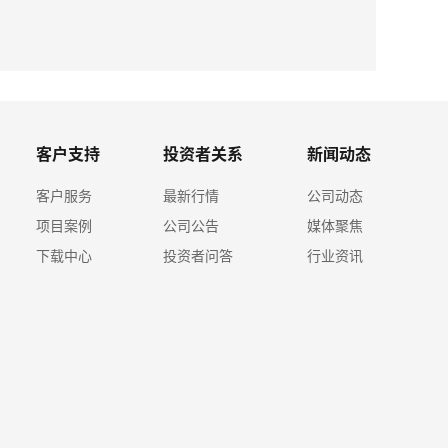
2026-08
kaiy
客户支持
投资者关系
新闻动态
客户服务
最新行情
公司动态
项目案例
公司公告
媒体聚焦
下载中心
投资者问答
行业资讯