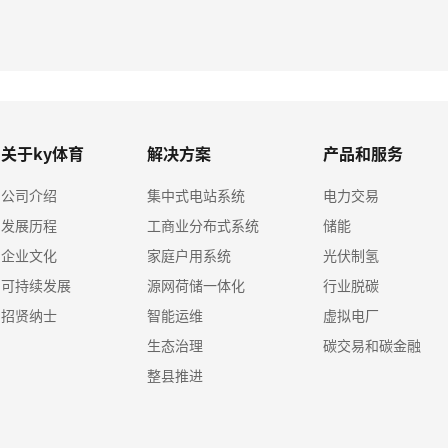
关于ky体育
解决方案
产品和服务
公司介绍
集中式电站系统
电力交易
发展历程
工商业分布式系统
储能
企业文化
家庭户用系统
光伏制氢
可持续发展
源网荷储一体化
行业脱碳
招贤纳士
智能运维
虚拟电厂
生态治理
碳交易和碳金融
整县推进