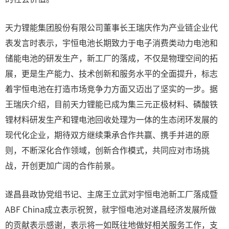
天力锂能集团股份有限公司董事长王瑞庆作为产业链企业代
表发言时表示，宇恒电池长期致力于电子消费类动力电池和
储能电池的研发生产，新工厂的落成，不仅是物理空间的拓
展，更是生产能力、技术创新和服务水平的全面提升，标志
着宇恒电池在打造市场竞争力方面又迈出了坚实的一步。据
王瑞庆介绍，目前天力锂能已成为集三元正极材料、磷酸铁
锂材料研发生产和锂电池回收处理为一体的生态闭环发展的
现代化企业，期待双方继续秉承合作共赢、携手并进的原
则，不断深化合作领域，创新合作模式，共同应对市场挑
战，开创更加广阔的合作前景。
遂昌县政协党组书记、主席王立武对宇恒电池新工厂落成暨
ABF China成立表示祝贺，就宇恒电池对遂昌经济发展所做
的贡献表示感谢，表示将一如既往地做好相关服务工作，支