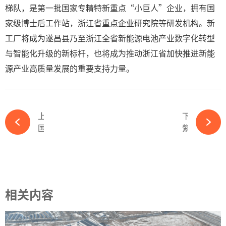
梯队，是第一批国家专精特新重点“小巨人”企业，拥有国
家级博士后工作站，浙江省重点企业研究院等研发机构。新
工厂将成为遂昌县乃至浙江全省新能源电池产业数字化转型
与智能化升级的新标杆，也将成为推动浙江省加快推进新能
源产业高质量发展的重要支持力量。
上一篇
下一篇
国家能源局：明确将分布式光伏列为重点方向予以支持-kaiyun体育官方网站
紫金矿业旗下国际控股公司增资至120亿元-kaiyun体育官方网站
相关内容