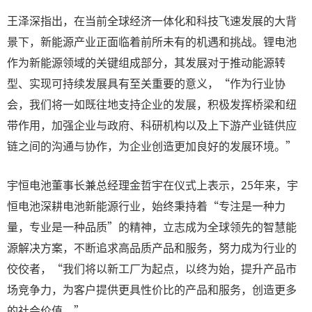
王泽深指出，在当前全球经济一体化和科技飞速发展的大背
景下，新能源产业正面临着前所未有的机遇和挑战。锂电池
作为新能源领域的关键组成部分，其发展对于推动能源转
型、实现可持续发展具有至关重要的意义，“作为行业协
会，我们将一如既往地支持企业的发展，积极发挥桥梁和纽
带作用，加强企业与政府、科研机构以及上下游产业链供应
链之间的沟通与协作，为企业创造更加良好的发展环境。”
宇恒电池董事长兼总经理金哲宇在仪式上表示，25年来，宇
恒电池深耕电池新能源行业，始终秉持着“专注是一种力
量，专业是一种品质”的精神，立志成为全球领先的智慧能
源解决方案，不断追求高品质产品和服务，努力成为行业的
佼佼者，“我们将以新工厂为起点，以终为始，提升产品市
场竞争力，为客户提供更具性价比的产品和服务，创造更多
的社会价值。”