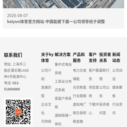
2026-08-07
kaiyun体育官方网站-中国能建下属一公司领导班子调整
联系我们
关于ky
解决方案
产品和
客户
投资者
新闻
体育
服务
支持
关系
动态
地址: 上海市三
集中式电站
能区凝长路1688
公司介
电力交易
客户服
最新行
公司动
系统
弄6号能源中心
绍
储能
务
情
态
工商业分布
电话:
021-
发展历
光伏制氢
项目案
公司公
媒体聚
51860888
式系统
程
行业脱碳
例
告
焦
家庭户用系
企业文
虚拟电厂
下载中
投资者
行业资
统
化
碳交易和
心
问答
讯
源网荷储一
可持续
碳金融
体化