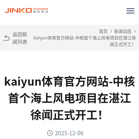
首页
新闻动态
返回新
kaiyun体育官方网站-中核首个海上风电项目在湛江徐
闻列表
闻正式开工！
kaiyun体育官方网站-中核
首个海上风电项目在湛江
徐闻正式开工！
2025-12-06