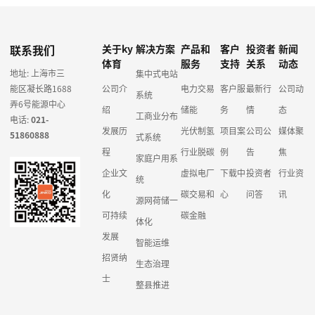
联系我们
关于ky
解决方案
产品和
客户
投资者
新闻
体育
服务
支持
关系
动态
地址: 上海市三
集中式电站
能区凝长路1688
公司介
电力交易
客户服
最新行
公司动
系统
弄6号能源中心
绍
储能
务
情
态
工商业分布
电话:
021-
发展历
光伏制氢
项目案
公司公
媒体聚
51860888
式系统
程
行业脱碳
例
告
焦
家庭户用系
企业文
虚拟电厂
下载中
投资者
行业资
统
化
碳交易和
心
问答
讯
源网荷储一
可持续
碳金融
体化
发展
智能运维
招贤纳
生态治理
士
整县推进