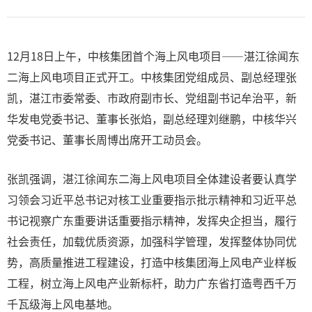
12月18日上午，中核集团首个海上风电项目——湛江徐闻东
二海上风电项目正式开工。中核集团党组成员、副总经理张
凯，湛江市委常委、市政府副市长、党组副书记牟治平，新
华发电党委书记、董事长张焰，副总经理刘继鹏，中核华兴
党委书记、董事长周博出席开工动员会。
张凯强调，湛江徐闻东二海上风电项目全体建设者要认真学
习领会习近平总书记对核工业重要指示批示精神和习近平总
书记视察广东重要讲话重要指示精神，发挥央企担当，履行
社会责任，加载优质资源，加强科学管理，发挥整体协同优
势，高质量推进工程建设，打造中核集团海上风电产业样板
工程，树立海上风电产业新标杆，助力广东省打造粤西千万
千瓦级海上风电基地。