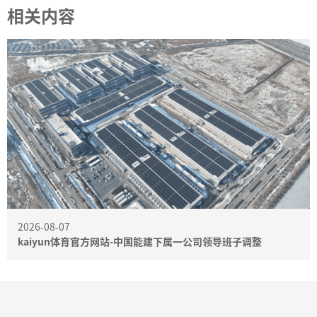
相关内容
2026-08-07
kaiyun体育官方网站-中国能建下属一公司领导班子调整