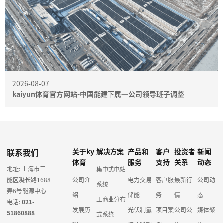
2026-08-07
kaiyun体育官方网站-中国能建下属一公司领导班子调整
联系我们
关于ky
解决方案
产品和
客户
投资者
新闻
体育
服务
支持
关系
动态
地址: 上海市三
集中式电站
能区凝长路1688
公司介
电力交易
客户服
最新行
公司动
系统
弄6号能源中心
绍
储能
务
情
态
工商业分布
电话:
021-
发展历
光伏制氢
项目案
公司公
媒体聚
51860888
式系统