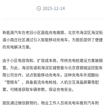
2025-12-14
新能源汽车在老旧小区面临充电难题，北京市海淀区海淀街
道小南庄社区通过引入智能移动充电车，为居民提供了便捷
的充电解决方案。
由于小区电容饱和、扩容成本高，传统充电桩建设方案被搁
置。为此，海淀街道和海淀区城管委与北京首钢城运控股有
限公司合作，试点智能移动充电车。这种充电车外观酷似
“雪糕车”，具备直流充电枪线、人机交互液晶屏幕等配
置，可精准获取车辆参数，保证充电安全。
居民通过微信群预约，物业工作人员将充电车推到汽车附