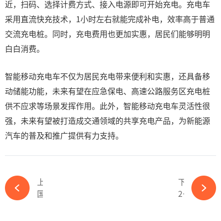
近，扫码、选择计费方式、接入电源即可开始充电。充电车
采用直流快充技术，1小时左右就能完成补电，效率高于普通
交流充电桩。同时，充电费用也更加实惠，居民们能够明明
白白消费。
智能移动充电车不仅为居民充电带来便利和实惠，还具备移
动储能功能，未来有望在应急保电、高速公路服务区充电桩
供不应求等场景发挥作用。此外，智能移动充电车灵活性很
强，未来有望被打造成交通领域的共享充电产品，为新能源
汽车的普及和推广提供有力支持。
上一篇
下一篇
国投甘肃在中国投产 750 兆瓦 CSP-PV 电站-kaiyun体育官方网站
24MW/96MWh！开封时代全钒液流电池“超能充电宝”综合运行效率突破70%-kaiyun体育官方网站