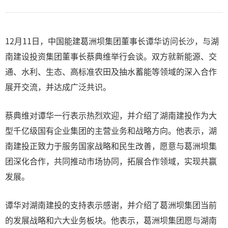
12月11日，中国能建葛洲坝集团董事长谭华访问长沙，与湖
南建设投资集团董事长蔡典维举行会谈。双方就新能源、交
通、水利、生态、高标准农田及抽水蓄能等领域的深入合作
展开交流，并达成广泛共识。
蔡典维对谭华一行表示热烈欢迎，并介绍了湖南建投作为大
型千亿级国有企业集团的主营业务和战略方向。他表示，湖
南建投正致力于服务国家战略和民生改善，愿意与葛洲坝集
团深化合作，共同推动市场协同，拓展合作领域，实现共赢
发展。
谭华对湖南建投的支持表示感谢，并介绍了葛洲坝集团当前
的发展战略和六大业务板块。他表示，葛洲坝集团愿与湖南