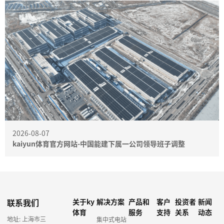
2026-08-07
kaiyun体育官方网站-中国能建下属一公司领导班子调整
联系我们
关于ky
解决方案
产品和
客户
投资者
新闻
体育
服务
支持
关系
动态
地址: 上海市三
集中式电站