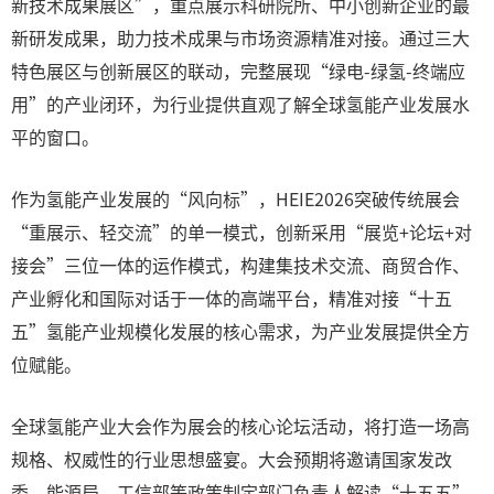
新技术成果展区”，重点展示科研院所、中小创新企业的最
新研发成果，助力技术成果与市场资源精准对接。通过三大
特色展区与创新展区的联动，完整展现“绿电-绿氢-终端应
用”的产业闭环，为行业提供直观了解全球氢能产业发展水
平的窗口。
作为氢能产业发展的“风向标”，HEIE2026突破传统展会
“重展示、轻交流”的单一模式，创新采用“展览+论坛+对
接会”三位一体的运作模式，构建集技术交流、商贸合作、
产业孵化和国际对话于一体的高端平台，精准对接“十五
五”氢能产业规模化发展的核心需求，为产业发展提供全方
位赋能。
全球氢能产业大会作为展会的核心论坛活动，将打造一场高
规格、权威性的行业思想盛宴。大会预期将邀请国家发改
委、能源局、工信部等政策制定部门负责人解读“十五五”