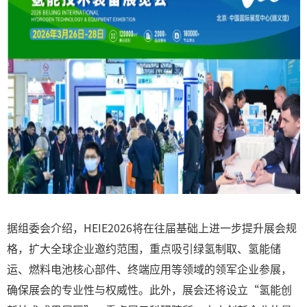
据组委会介绍，HEIE2026将在往届基础上进一步提升展会规
格，扩大全球企业邀约范围，重点吸引绿氢制取、氢能储
运、燃料电池核心部件、终端应用等领域的领军企业参展，
确保展会的专业性与权威性。此外，展会还将设立“氢能创