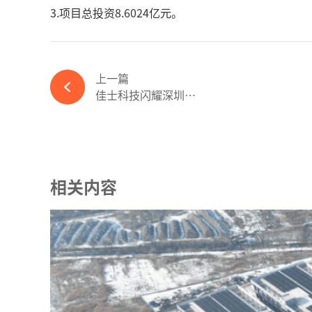
3.项目总投资8.6024亿元。
上一篇
佳士科技闪耀深圳核博会-kaiyun体育官方网站
相关内容