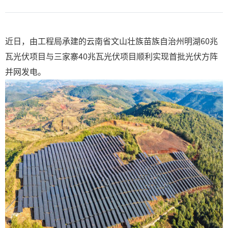
近日，由工程局承建的云南省文山壮族苗族自治州明湖60兆
瓦光伏项目与三家寨40兆瓦光伏项目顺利实现首批光伏方阵
并网发电。