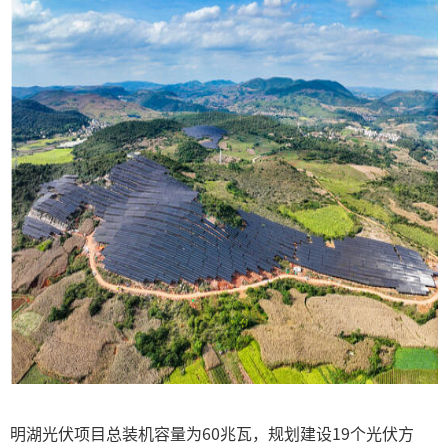
明湖光伏项目总装机容量为60兆瓦，规划建设19个光伏方