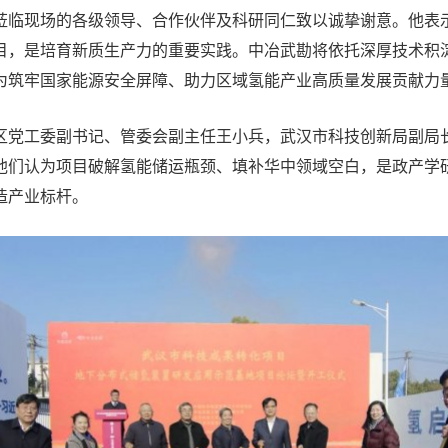
莅临现场的各级领导、合作伙伴及科研同仁致以诚挚谢意。他表
目，是培育新质生产力的重要实践。中冶武勘将依托深厚技术积
为筑牢国家能源安全屏障、助力区域氢能产业高质量发展贡献力
区党工委副书记、管委会副主任王小兵，武汉市科技创新局副局
他们认为项目破解氢能储运瓶颈、填补华中领域空白，是政产学
造产业标杆。