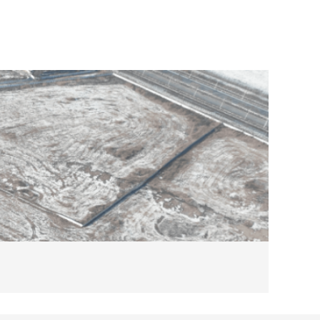
2026-08
kaiy