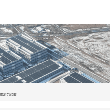
完成示范验收