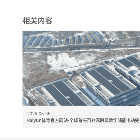
相关内容
2026-08-06
kaiyun体育官方网站-全球首座百兆瓦时级数字储能电站