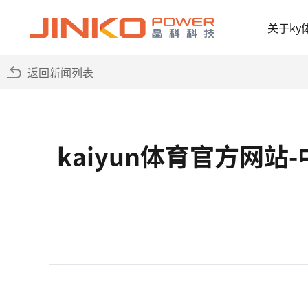
关于ky
返回新闻列表
kaiyun体育官方网