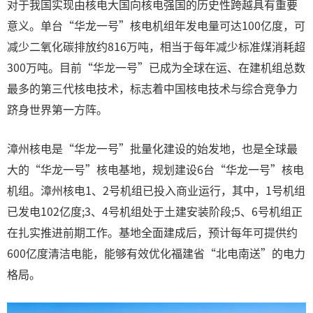
对于我国实现由核电大国向核电强国的历史性跨越具有重要
意义。单台“华龙一号”核电机组年发电量可达100亿度，可
减少二氧化碳排放约816万吨，相当于每年减少标准煤消耗超
300万吨。目前“华龙一号”已成为全球在运、在建机组总数
最多的第三代核电技术，标志着中国核电技术与综合竞争力
跻身世界第一方阵。
漳州核电是“华龙一号”批量化建设的始发地，也是全球最
大的“华龙一号”核电基地，规划建设6台“华龙一号”核电
机组。漳州核电1、2号机组已投入商业运行，其中，1号机组
已发电102亿度;3、4号机组处于土建安装阶段;5、6号机组正
在扎实推进前期工作。基地全面建成后，预计每年可提供约
600亿度清洁电能，能够有效优化福建省“北电南送”的电力
格局。