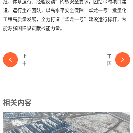
准、体系运行、经验反馈”的核安全要求，团结带领项目建
设、运行生产团队，以高水平安全保障“华龙一号”批量化
工程高质量发展，全力打造“华龙一号”建设运行标杆，为
能源强国建设贡献核能力量。
上一篇
下一篇
中国建研院闪耀2025深圳核博会-kaiyun体育官方网站
国家能源集团国华投资13个大型风电光伏基地项目全部投产-kaiyun体育官方网站
相关内容