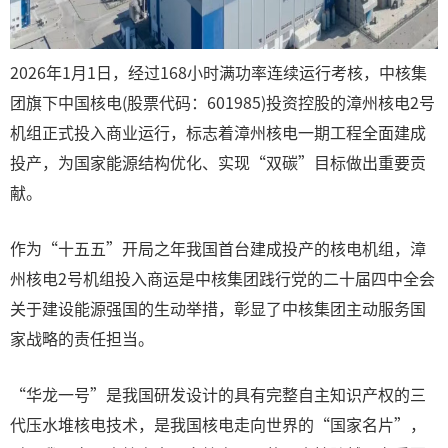
2026年1月1日，经过168小时满功率连续运行考核，中核集
团旗下中国核电(股票代码：601985)投资控股的漳州核电2号
机组正式投入商业运行，标志着漳州核电一期工程全面建成
投产，为国家能源结构优化、实现“双碳”目标做出重要贡
献。
作为“十五五”开局之年我国首台建成投产的核电机组，漳
州核电2号机组投入商运是中核集团践行党的二十届四中全会
关于建设能源强国的生动举措，彰显了中核集团主动服务国
家战略的责任担当。
“华龙一号”是我国研发设计的具有完整自主知识产权的三
代压水堆核电技术，是我国核电走向世界的“国家名片”，