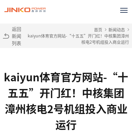
返回
首页
新闻动态
新闻
kaiyun体育官方网站-“十五五”开门红！中核集团漳州
核电2号机组投入商业运行
列表
kaiyun体育官方网站-“十
五五”开门红！中核集团
漳州核电2号机组投入商业
运行