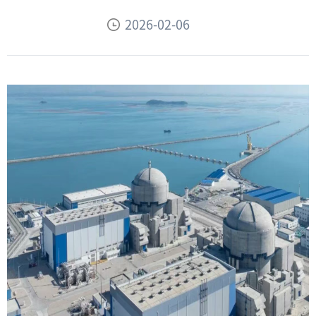
2026-02-06