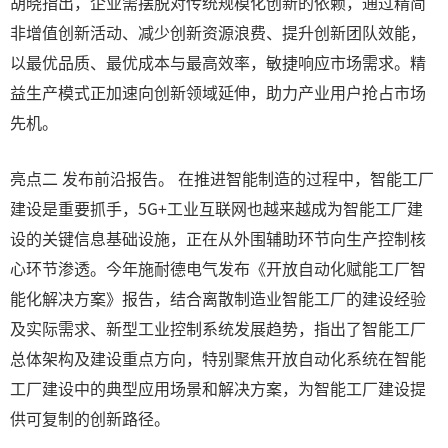
胡晓指出，企业需摆脱对传统规模化创新的依赖，通过精简
非增值创新活动、减少创新资源浪费、提升创新团队效能，
以最优品质、最优成本与最高效率，敏捷响应市场需求。精
益生产模式正加速向创新领域延伸，助力产业用户抢占市场
先机。
亮点二 发布前沿报告。 在推进智能制造的过程中，智能工厂
建设是重要抓手，5G+工业互联网也越来越成为智能工厂建
设的关键信息基础设施，正在从外围辅助环节向生产控制核
心环节渗透。今年施耐德电气发布《开放自动化赋能工厂智
能化解决方案》报告，结合离散制造业智能工厂的建设经验
及实际需求、新型工业控制系统发展趋势，指出了智能工厂
总体架构及建设重点方向，特别聚焦开放自动化系统在智能
工厂建设中的典型应用场景和解决方案，为智能工厂建设提
供可复制的创新路径。