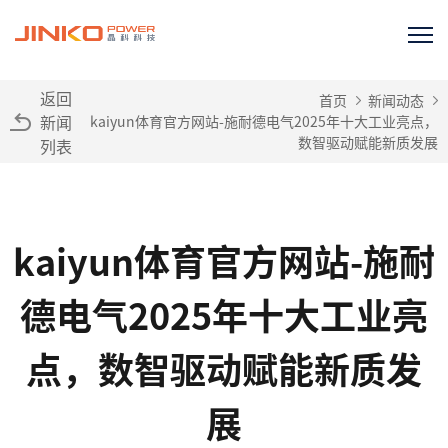
返回
首页
新闻动态
新闻
kaiyun体育官方网站-施耐德电气2025年十大工业亮点，
数智驱动赋能新质发展
列表
kaiyun体育官方网站-施耐
德电气2025年十大工业亮
点，数智驱动赋能新质发
展