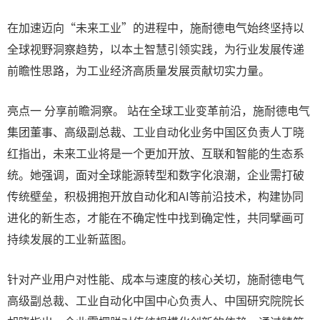
在加速迈向“未来工业”的进程中，施耐德电气始终坚持以
全球视野洞察趋势，以本土智慧引领实践，为行业发展传递
前瞻性思路，为工业经济高质量发展贡献切实力量。
亮点一 分享前瞻洞察。 站在全球工业变革前沿，施耐德电气
集团董事、高级副总裁、工业自动化业务中国区负责人丁晓
红指出，未来工业将是一个更加开放、互联和智能的生态系
统。她强调，面对全球能源转型和数字化浪潮，企业需打破
传统壁垒，积极拥抱开放自动化和AI等前沿技术，构建协同
进化的新生态，才能在不确定性中找到确定性，共同擘画可
持续发展的工业新蓝图。
针对产业用户对性能、成本与速度的核心关切，施耐德电气
高级副总裁、工业自动化中国中心负责人、中国研究院院长