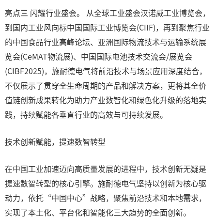
亮点三 闪耀行业盛会。 从全球工业盛会汉诺威工业博览会，
到国内工业风向标中国国际工业博览会(CIIF)，再到聚焦行业
的中国食品行业高峰论坛、亚洲国际物流技术与运输系统展
览会(CeMAT物流展)、中国国际电池技术交流会/展览会
(CIBF2025)，施耐德电气将前沿技术与场景应用深度结合，
不仅展示了贯穿全生命周期的产品和解决方案，更将其全价
值链创新成果转化为助力产业数智化和绿色化升级的落地实
践，持续赋能各垂直行业的高效与可持续发展。
技术创新赋能，提速数智转型
在中国工业加速迈向高质量发展的进程中，技术创新无疑是
提速数智转型的核心引擎。施耐德电气坚持以创新为核心驱
动力，依托“中国中心”战略，聚焦前沿技术和本地需求，
实现了本土化、平台化和智能化三大趋势的全面创新。