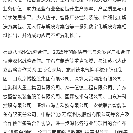
业务价值，助力这些行业全面提升生产效率、产品质量与可
持续发展水平。少人值守、智能厂务控制系统、精细化工解
决方案包、无人行车解决方案包等一系列数字化解决方案相
继推出，并将成功应用不断复制推广。
亮点八 深化战略合作。 2025年施耐德电气与众多客户和合作
伙伴深化战略合作。在汽车制造等重点领域，与江苏北人建
立战略合作关系;工博会现场，施耐德电气携手杭州锦江集
团、山东京博控股集团有限公司、深圳艾灵网络有限公司、
上海科大重工集团有限公司、众一伍德工程有限公司、广东
捷盟智能装备股份有限公司、国霖技术有限公司、山东海科
控股有限公司、深圳市海吉科技有限公司、安徽联合智能装
备有限责任公司、中鼎智能(无锡)科技股份有限公司等客户及
合作伙伴签署合作协议，进一步深化各行业与项目的合作布
局;进博会期间，公司与南京强思数字科技有限公司、山西德