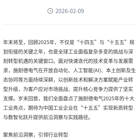
2026-02-09
年末将至，回顾2025年，不仅是“十四五”与“十五五”规
划衔接的关键之年，也是全球工业面临复杂多变的挑战与深
刻转型机遇的关键窗口。面对快速迭代的技术变革与发展需
求，施耐德电气在开放自动化、人工智能(AI)、本土创新及生
态协同等方面持续深耕，以创新技术和解决方案赋能产业转
型升级，为客户应对市场挑战、提升核心竞争力提供了坚实
支撑。岁末回首，我们全面盘点了施耐德电气2025年的十大
工业亮点，期待为中国工业企业在“十五五”实现新质转型
与数智化跃升提供前沿洞察与实践路径。
聚焦前沿洞察，引领行业转型