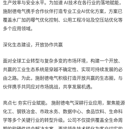
生产效率与安全水平。为加速 AI技术在各行业的落地赋能，
施耐德电气携手合作伙伴打造专业工业AI优化方案，方案已
覆盖水厂加药曝气优化控制、公用工程冷站及空压站优化等
多个应用领域。
深化生态建设，开放协作共赢
面对全球工业转型与复杂多变的市场环境，构建一个开放、
共赢的工业生态系统是穿越不确定性、实现可持续发展的必
由之路。为此，施耐德电气积极打造开放共赢的生态圈，与
伙伴携手共同应对市场挑战，共享发展机遇。
亮点七 夯实行业赋能。 施耐德电气深耕行业应用，聚焦能源
化工、钢铁冶金、市政水务、数据中心、食品饮料、生命科
学等多个关键行业的转型升级。公司不仅提供覆盖全生命周
期的软硬件结合解决方案，更将领先技术转化为客户切实的