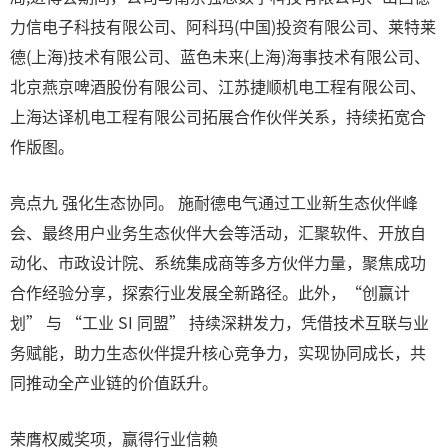
力信电子科技有限公司、阿科玛(中国)投资有限公司、莱特莱
德(上海)技术有限公司、蓝色未来(上海)海事技术有限公司、
北京燕京啤酒股份有限公司、江苏捷顺机电工程有限公司、
上海达译机电工程有限公司拓展合作伙伴关系，持续拓宽合
作版图。
亮点九 强化生态协同。 施耐德电气通过工业新生态伙伴峰
会、最终用户业务生态伙伴大会等活动，汇聚软件、开放自
动化、市政设计院、系统集成商等多方伙伴力量，聚焦成功
合作经验分享，探索行业发展全新路径。此外，“创赢计
划” 与 “工业 SI 同盟” 持续深耕发力，凭借技术互联与业
务赋能，助力生态伙伴提升核心竞争力，实现协同成长，共
同推动全产业链的价值跃升。
荣膺权威奖项，赢得行业信赖