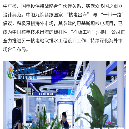
中广核、国电投保持战略合作伙伴关系，铸就众多国之重器
设计典范。中船九院紧跟国家 “核电出海” 与 “一带一路”
倡议，积极深耕海外市场，其参建的巴基斯坦核电项目，已
成为中国核电技术出海的标杆性 “样板工程”;同时，公司正
全力推进另一核电站取排水工程设计工作，持续深化海外市
场合作布局。