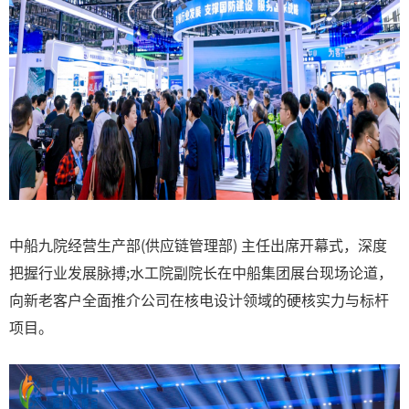
中船九院经营生产部(供应链管理部) 主任出席开幕式，深度
把握行业发展脉搏;水工院副院长在中船集团展台现场论道，
向新老客户全面推介公司在核电设计领域的硬核实力与标杆
项目。