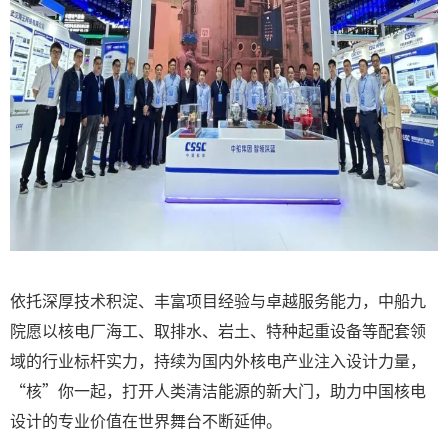
依托深厚技术积淀、丰富项目经验与卓越服务能力，中船九
院愿以核电厂海工、取排水、岩土、特种起重设备等配套领
域的行业标杆实力，持续为国内外核电产业注入设计力量，
“核”你一起，打开人类清洁能源的新大门，助力中国核电
设计的专业价值在世界舞台不断延伸。