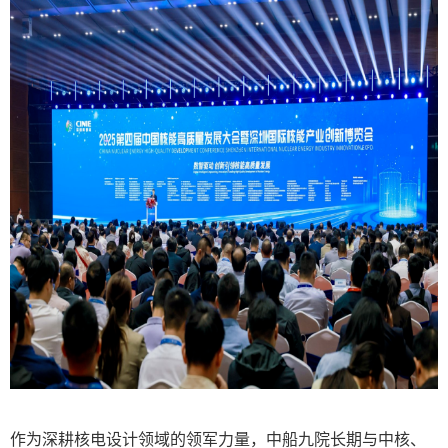
作为深耕核电设计领域的领军力量，中船九院长期与中核、