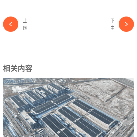
上一篇
下一篇
国能清远二期扩建工程项目3号机组正式投入商业运营-kaiyun体育官方网站
中瑞恒闪耀2025深圳核博会-kaiyun体育官方网站
相关内容