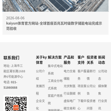
2026-08-06
kaiyun体育官方网站-全球首座百兆瓦时级数字储能电站完成示
范验收
联系我们
关于ky
解决方案
产品和
客户
投资者
新闻
体育
服务
支持
关系
动态
地址: 上海市三
集中式电站
能区凝长路1688
公司介
电力交易
客户服
最新行
公司动
系统
弄6号能源中心
绍
储能
务
情
态
工商业分布
电话:
021-
发展历
光伏制氢
项目案
公司公
媒体聚
51860888
式系统
程
行业脱碳
例
告
焦
家庭户用系
企业文
虚拟电厂
下载中
投资者
行业资
统
化
碳交易和
心
问答
讯
源网荷储一