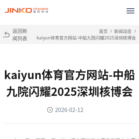
返回新
首页
新闻动态
闻列表
kaiyun体育官方网站-中船九院闪耀2025深圳核博会
kaiyun体育官方网站-中船
九院闪耀2025深圳核博会
2026-02-12