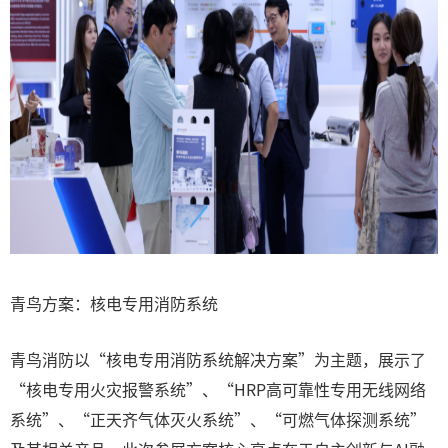
青鸟方案：核电专用消防系统
青鸟消防以“核电专用消防系统解决方案”为主题，展示了
“核电专用火灾报警系统”、“HRP高可靠性专用无线网络
系统”、“正天齐气体灭火系统”、“可燃气体探测系统”