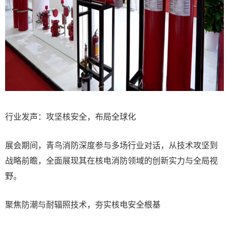
行业发声：攻坚核安全，布局全球化
展会期间，青鸟消防深度参与多场行业对话，从技术攻坚到
战略前瞻，全面展现其在核电消防领域的创新实力与全局视
野。
聚焦防潮与耐辐照技术，夯实核电安全根基