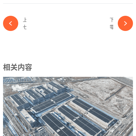
上一篇
下一篇
七台河西区风电项目实现首台风机并网发电-kaiyun体育官方网站
零跑发布D19与D99双旗舰车型-kaiyun体育官方网站
相关内容