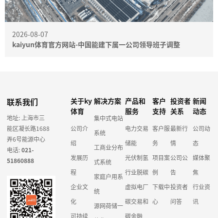
2026-08-07
kaiyun体育官方网站-中国能建下属一公司领导班子调整
联系我们
关于ky
解决方案
产品和
客户
投资者
新闻
体育
服务
支持
关系
动态
地址: 上海市三
集中式电站
能区凝长路1688
公司介
电力交易
客户服
最新行
公司动
系统
弄6号能源中心
绍
储能
务
情
态
工商业分布
电话:
021-
发展历
光伏制氢
项目案
公司公
媒体聚
51860888
式系统
程
行业脱碳
例
告
焦
家庭户用系
企业文
虚拟电厂
下载中
投资者
行业资
统
化
碳交易和
心
问答
讯
源网荷储一
可持续
碳金融