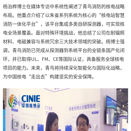
杨治桦博士在媒体专访中系统性阐述了青鸟消防的核电战略
布局。他重点介绍了以朱雀系列系统为核心的“核电站智慧
消防一体化平台”，该平台集成多类自研探测器，可实现核
电全场景覆盖。面对特殊环境挑战，他总结了公司在耐辐照
材料、电磁兼容与系统冗余三大技术领域的突破。杨博士强
调，青鸟消防已完成从探测器到系统平台的全链条国产化闭
环，并已取得UL、FM、CE等国际认证，具备服务全球核电
项目的能力。未来，青鸟将持续深化智能化与国际化战略，
为中国核电“走出去”构建坚实的安全保障。