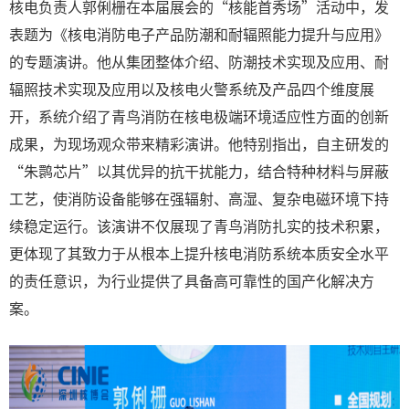
核电负责人郭俐栅在本届展会的“核能首秀场”活动中，发
表题为《核电消防电子产品防潮和耐辐照能力提升与应用》
的专题演讲。他从集团整体介绍、防潮技术实现及应用、耐
辐照技术实现及应用以及核电火警系统及产品四个维度展
开，系统介绍了青鸟消防在核电极端环境适应性方面的创新
成果，为现场观众带来精彩演讲。他特别指出，自主研发的
“朱鹮芯片”以其优异的抗干扰能力，结合特种材料与屏蔽
工艺，使消防设备能够在强辐射、高湿、复杂电磁环境下持
续稳定运行。该演讲不仅展现了青鸟消防扎实的技术积累，
更体现了其致力于从根本上提升核电消防系统本质安全水平
的责任意识，为行业提供了具备高可靠性的国产化解决方
案。