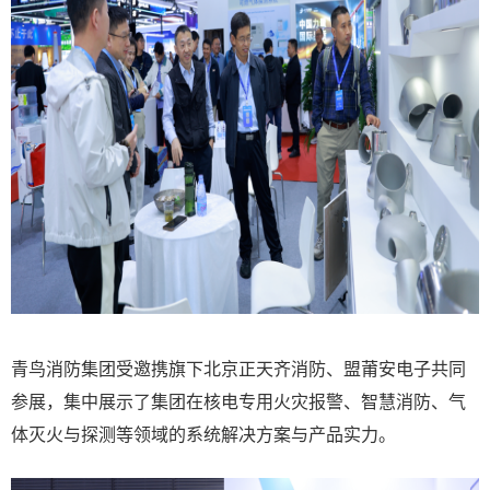
青鸟消防集团受邀携旗下北京正天齐消防、盟莆安电子共同
参展，集中展示了集团在核电专用火灾报警、智慧消防、气
体灭火与探测等领域的系统解决方案与产品实力。