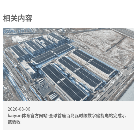
相关内容
2026-08-06
kaiyun体育官方网站-全球首座百兆瓦时级数字储能电站完成示
范验收