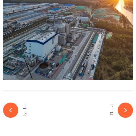
上一篇
下一篇
上汽通用五菱—清华大学汽车人工智能联合研究中心成立-kaiyun体育官方网站
中国渤海发现第7个亿吨级油田-kaiyun体育官方网站