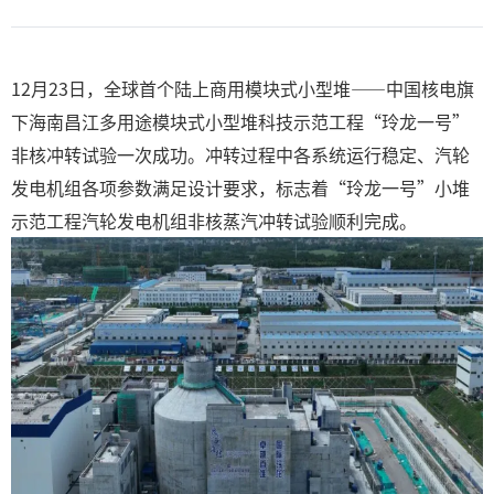
12月23日，全球首个陆上商用模块式小型堆——中国核电旗
下海南昌江多用途模块式小型堆科技示范工程“玲龙一号”
非核冲转试验一次成功。冲转过程中各系统运行稳定、汽轮
发电机组各项参数满足设计要求，标志着“玲龙一号”小堆
示范工程汽轮发电机组非核蒸汽冲转试验顺利完成。