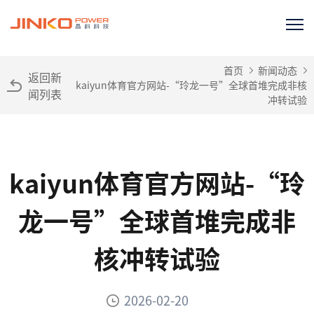
首页
新闻动态
返回新
kaiyun体育官方网站-“玲龙一号”全球首堆完成非核
闻列表
冲转试验
kaiyun体育官方网站-“玲
龙一号”全球首堆完成非
核冲转试验
2026-02-20