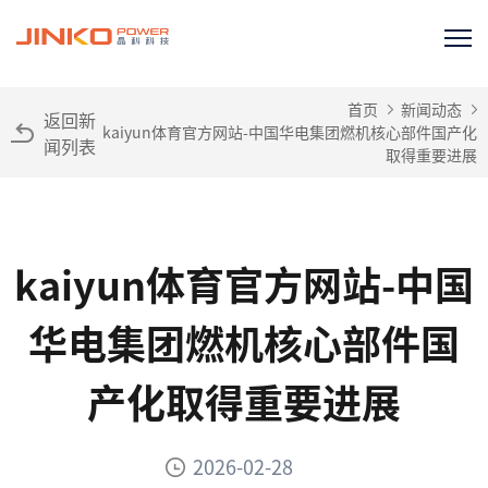
首页
新闻动态
返回新
kaiyun体育官方网站-中国华电集团燃机核心部件国产化
闻列表
取得重要进展
kaiyun体育官方网站-中国
华电集团燃机核心部件国
产化取得重要进展
2026-02-28