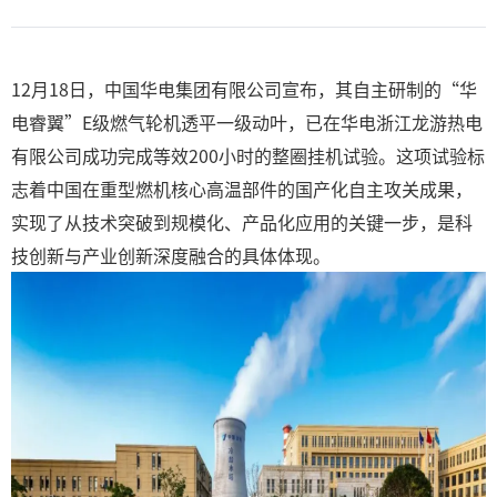
12月18日，中国华电集团有限公司宣布，其自主研制的“华
电睿翼”E级燃气轮机透平一级动叶，已在华电浙江龙游热电
有限公司成功完成等效200小时的整圈挂机试验。这项试验标
志着中国在重型燃机核心高温部件的国产化自主攻关成果，
实现了从技术突破到规模化、产品化应用的关键一步，是科
技创新与产业创新深度融合的具体体现。