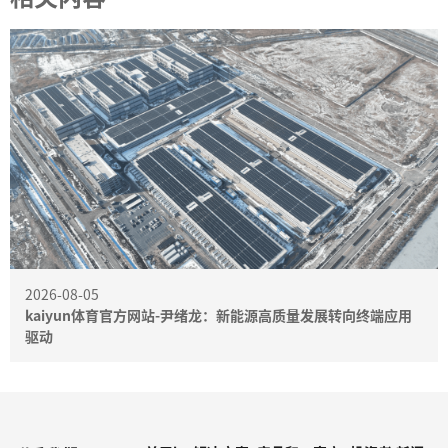
2026-08-05
kaiyun体育官方网站-尹绪龙：新能源高质量发展转向终端应用
驱动