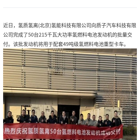
近日，氢质氢离(北京)氢能科技有限公司向质子汽车科技有限
公司完成了50台215千瓦大功率氢燃料电池发动机的批量交
付。该批发动机将用于配套49吨级氢燃料电池重型卡车。