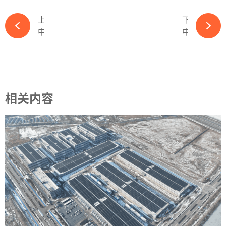
上一篇
下一篇
中建西部建设闪耀2025深圳核博会-kaiyun体育官方网站
中核、华能、清华大学共同倡议成立高温气冷堆现代产业链联盟-kaiyun体育官方网站
相关内容