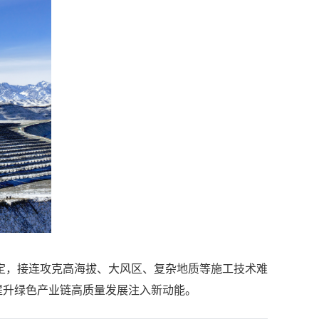
定，接连攻克高海拔、大风区、复杂地质等施工技术难
地提升绿色产业链高质量发展注入新动能。