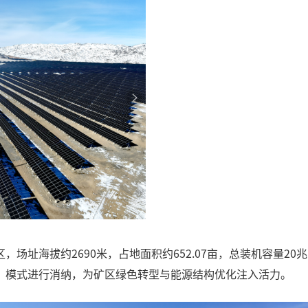
场址海拔约2690米，占地面积约652.07亩，总装机容量2
”模式进行消纳，为矿区绿色转型与能源结构优化注入活力。