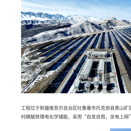
工程位于新疆维吾尔自治区吐鲁番市托克逊县黑山矿区，
时磷酸铁锂电化学储能，采用“自发自用，余电上网