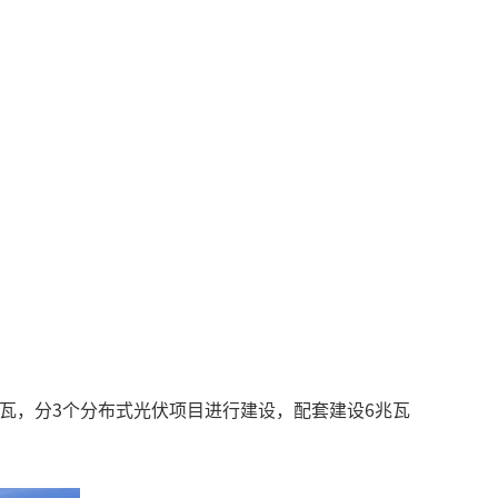
0兆瓦，分3个分布式光伏项目进行建设，配套建设6兆瓦