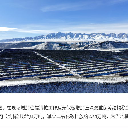
坚，在现场增加柱帽试桩工作及光伏板增加压块双重保障结构稳
年可节约标准煤约1万吨，减少二氧化碳排放约2.74万吨，为当