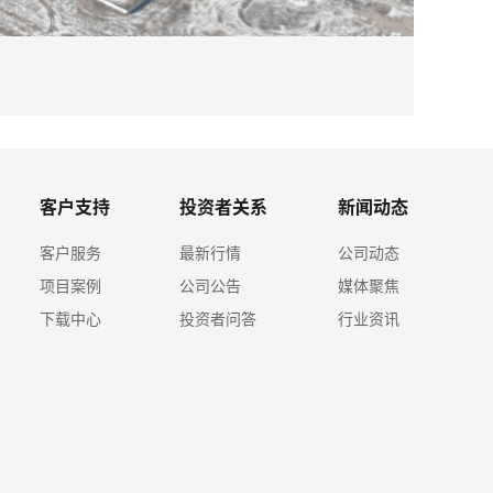
2026-08
kaiy
客户支持
投资者关系
新闻动态
客户服务
最新行情
公司动态
项目案例
公司公告
媒体聚焦
下载中心
投资者问答
行业资讯