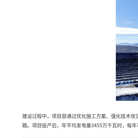
建设过程中，项目部通过优化施工方案、强化技术攻
题。项目投产后，年平均发电量3455万千瓦时，每